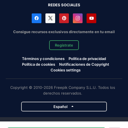
REDES SOCIALES
Consigue recursos exclusivos directamente en tu email
Regístrate
Términos y condiciones
Política de privacidad
Política de cookies
Notificaciones de Copyright
Cookies settings
Copyright © 2010-2026 Freepik Company S.L.U. Todos los
derechos reservados.
Español
Proyectos de Magnific