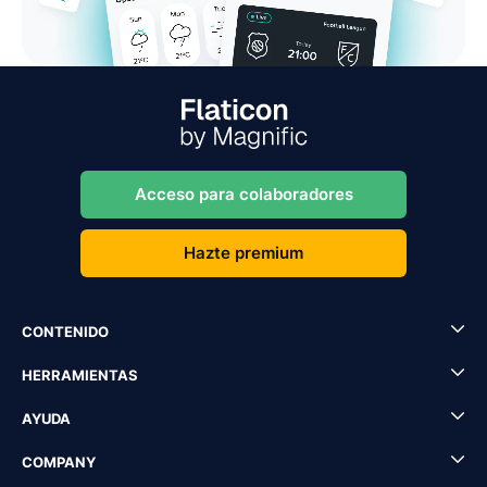
Acceso para colaboradores
Hazte premium
CONTENIDO
HERRAMIENTAS
AYUDA
COMPANY