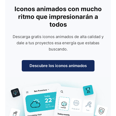
Iconos animados con mucho
ritmo que impresionarán a
todos
Descarga gratis iconos animados de alta calidad y
dale a tus proyectos esa energía que estabas
buscando.
Descubre los iconos animados