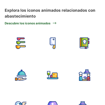
Explora los iconos animados relacionados con
abastecimiento
Descubre los iconos animados