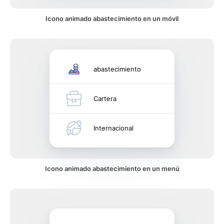
Icono animado abastecimiento en un móvil
abastecimiento
Cartera
Internacional
Icono animado abastecimiento en un menú