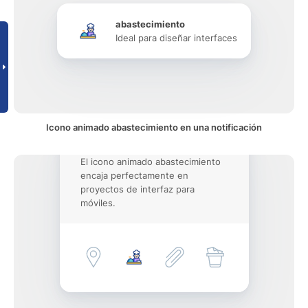
abastecimiento
Ideal para diseñar interfaces
Icono animado abastecimiento en una notificación
El icono animado abastecimiento
encaja perfectamente en
proyectos de interfaz para
móviles.