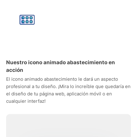
Nuestro icono animado abastecimiento en
acción
El icono animado abastecimiento le dará un aspecto
profesional a tu diseño. ¡Mira lo increíble que quedaría en
el diseño de tu página web, aplicación móvil o en
cualquier interfaz!