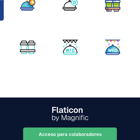
Acceso para colaboradores