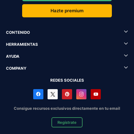
Hazte premium
CONTENIDO
HERRAMIENTAS
AYUDA
COMPANY
REDES SOCIALES
Consigue recursos exclusivos directamente en tu email
Regístrate