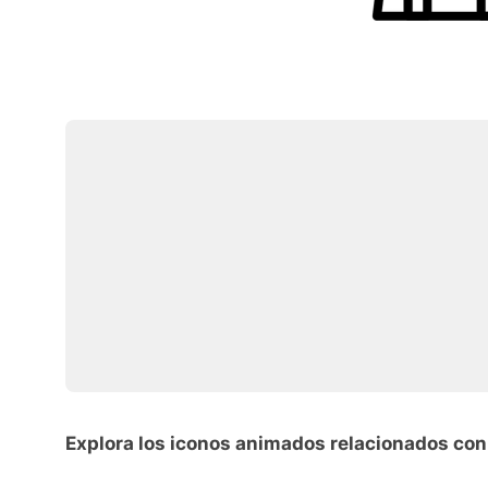
Explora los iconos animados relacionados con