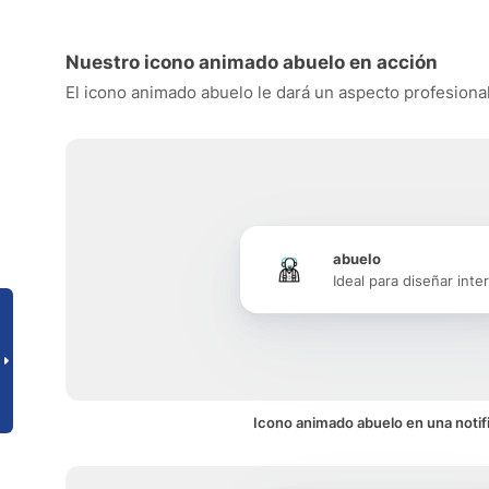
Nuestro icono animado abuelo en acción
El icono animado abuelo le dará un aspecto profesional 
abuelo
Ideal para diseñar inte
Icono animado abuelo en una notif