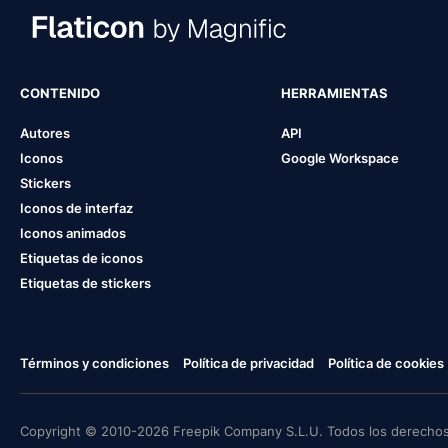
CONTENIDO
HERRAMIENTAS
Autores
API
Iconos
Google Workspace
Stickers
Iconos de interfaz
Iconos animados
Etiquetas de iconos
Etiquetas de stickers
Términos y condiciones
Política de privacidad
Política de cookies
Copyright © 2010-2026 Freepik Company S.L.U. Todos los derechos