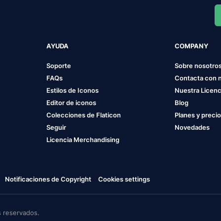
AYUDA
COMPANY
Soporte
Sobre nosotro
FAQs
Contacta con 
Estilos de Iconos
Nuestra Licenc
Editor de iconos
Blog
Colecciones de Flaticon
Planes y preci
Seguir
Novedades
Licencia Merchandising
Notificaciones de Copyright
Cookies settings
 reservados.