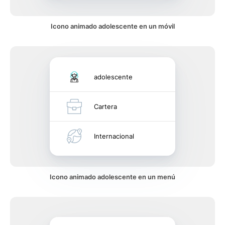
Icono animado adolescente en un móvil
adolescente
Cartera
Internacional
Icono animado adolescente en un menú