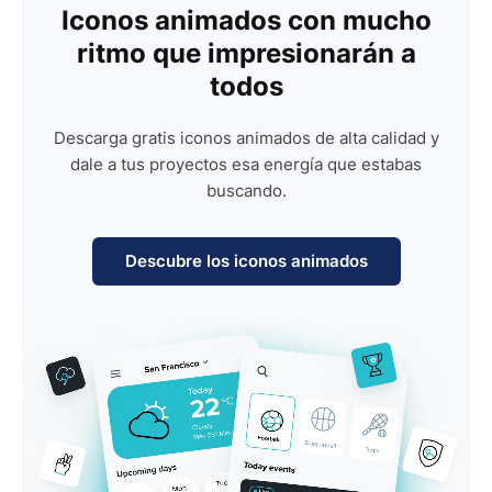
Iconos animados con mucho
ritmo que impresionarán a
todos
Descarga gratis iconos animados de alta calidad y
dale a tus proyectos esa energía que estabas
buscando.
Descubre los iconos animados