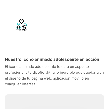
Nuestro icono animado adolescente en acción
El icono animado adolescente le dará un aspecto
profesional a tu diseño. ¡Mira lo increíble que quedaría en
el diseño de tu página web, aplicación móvil o en
cualquier interfaz!