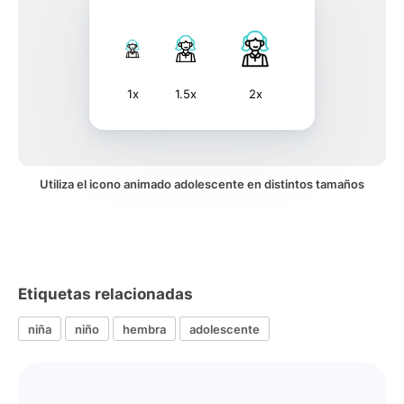
1x
1.5x
2x
Utiliza el icono animado adolescente en distintos tamaños
Etiquetas relacionadas
niña
niño
hembra
adolescente