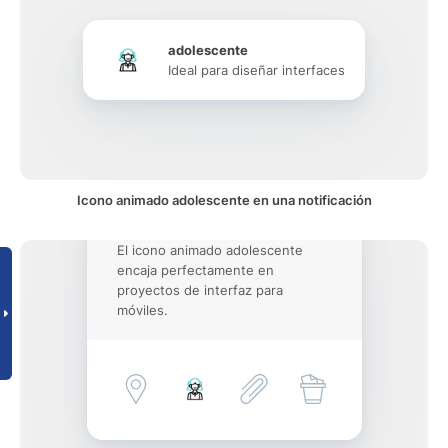
adolescente
Ideal para diseñar interfaces
Icono animado adolescente en una notificación
El icono animado adolescente
encaja perfectamente en
proyectos de interfaz para
móviles.