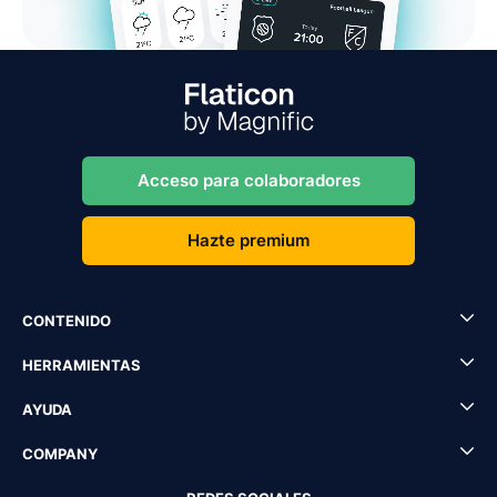
Acceso para colaboradores
Hazte premium
CONTENIDO
HERRAMIENTAS
AYUDA
COMPANY