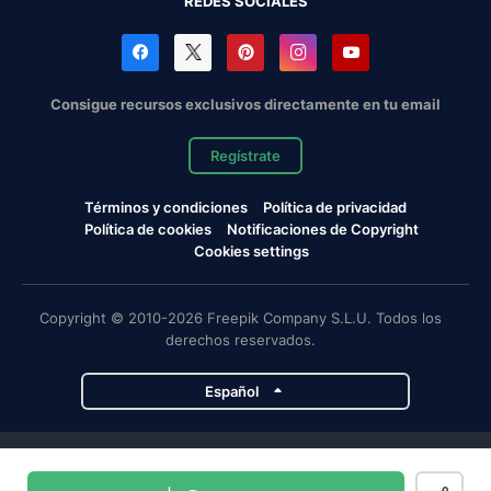
REDES SOCIALES
Consigue recursos exclusivos directamente en tu email
Regístrate
Términos y condiciones
Política de privacidad
Política de cookies
Notificaciones de Copyright
Cookies settings
Copyright © 2010-2026 Freepik Company S.L.U. Todos los
derechos reservados.
Español
Proyectos de Magnific