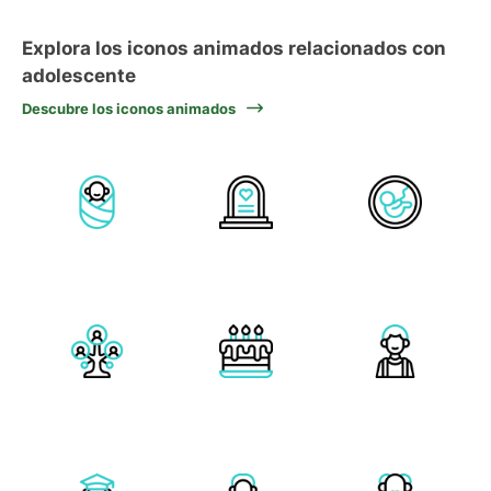
Explora los iconos animados relacionados con
adolescente
Descubre los iconos animados