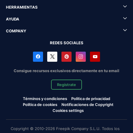
HERRAMIENTAS
AYUDA
COMPANY
REDES SOCIALES
Consigue recursos exclusivos directamente en tu email
Regístrate
Términos y condiciones
Política de privacidad
Política de cookies
Notificaciones de Copyright
Cookies settings
Copyright © 2010-2026 Freepik Company S.L.U. Todos los