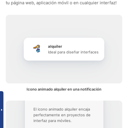
tu página web, aplicación móvil o en cualquier interfaz!
alquiler
Ideal para diseñar interfaces
Icono animado alquiler en una notificación
El icono animado alquiler encaja
perfectamente en proyectos de
interfaz para móviles.