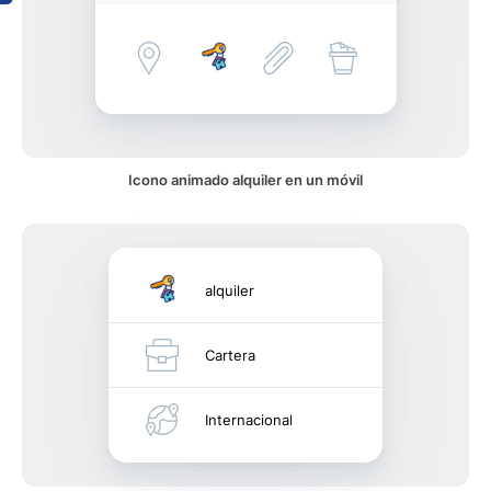
Icono animado alquiler en un móvil
alquiler
Cartera
Internacional