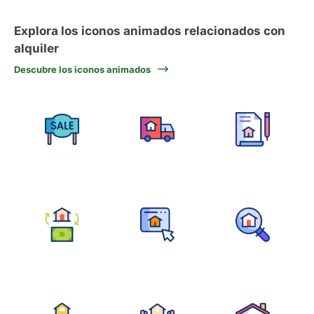
Explora los iconos animados relacionados con
alquiler
Descubre los iconos animados