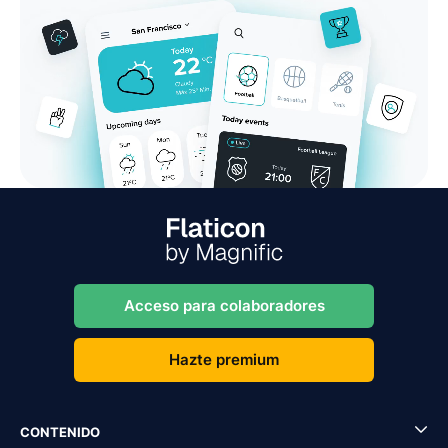
Acceso para colaboradores
Hazte premium
CONTENIDO