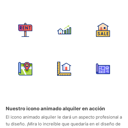
Nuestro icono animado alquiler en acción
El icono animado alquiler le dará un aspecto profesional a
tu diseño. ¡Mira lo increíble que quedaría en el diseño de