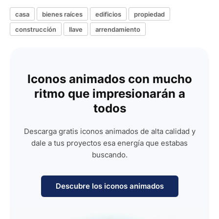
casa
bienes raíces
edificios
propiedad
construcción
llave
arrendamiento
Iconos animados con mucho
ritmo que impresionarán a
todos
Descarga gratis iconos animados de alta calidad y
dale a tus proyectos esa energía que estabas
buscando.
Descubre los iconos animados