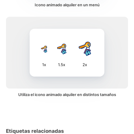
Icono animado alquiler en un menú
1x
1.5x
2x
Utiliza el icono animado alquiler en distintos tamaños
Etiquetas relacionadas