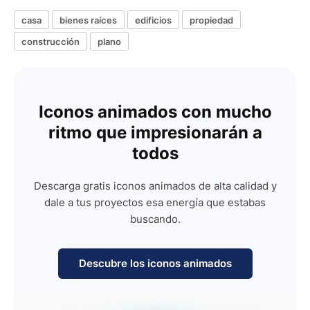
casa
bienes raíces
edificios
propiedad
construcción
plano
Iconos animados con mucho
ritmo que impresionarán a
todos
Descarga gratis iconos animados de alta calidad y
dale a tus proyectos esa energía que estabas
buscando.
Descubre los iconos animados