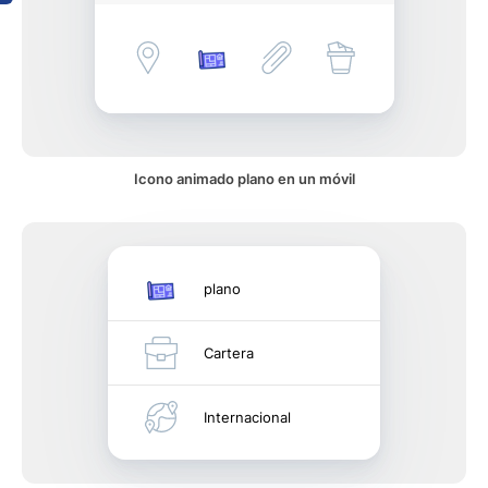
Icono animado plano en un móvil
plano
Cartera
Internacional