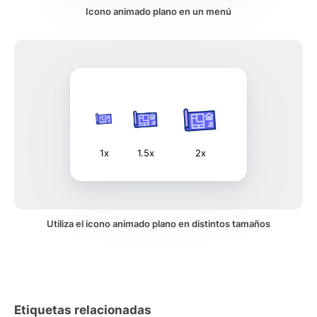
Icono animado plano en un menú
1x
1.5x
2x
Utiliza el icono animado plano en distintos tamaños
Etiquetas relacionadas