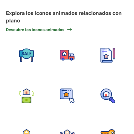
Explora los iconos animados relacionados con
plano
Descubre los iconos animados