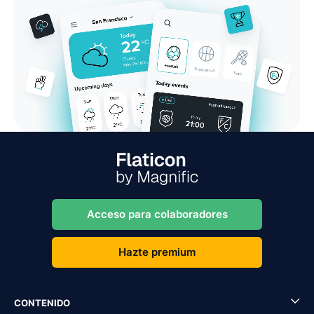
Acceso para colaboradores
Hazte premium
CONTENIDO