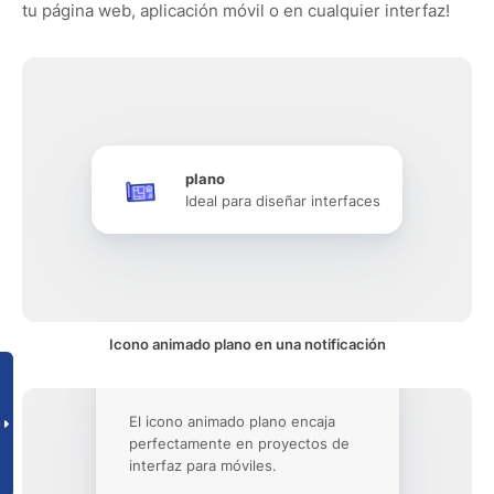
tu página web, aplicación móvil o en cualquier interfaz!
plano
Ideal para diseñar interfaces
Icono animado plano en una notificación
El icono animado plano encaja
perfectamente en proyectos de
interfaz para móviles.