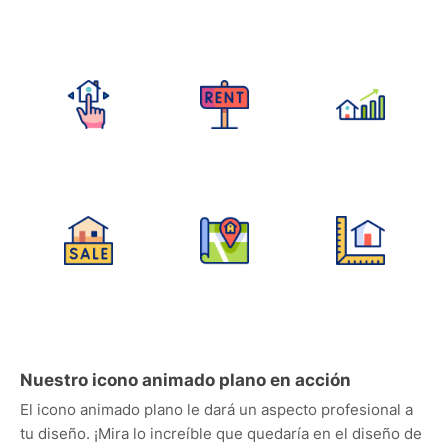
Nuestro icono animado plano en acción
El icono animado plano le dará un aspecto profesional a
tu diseño. ¡Mira lo increíble que quedaría en el diseño de