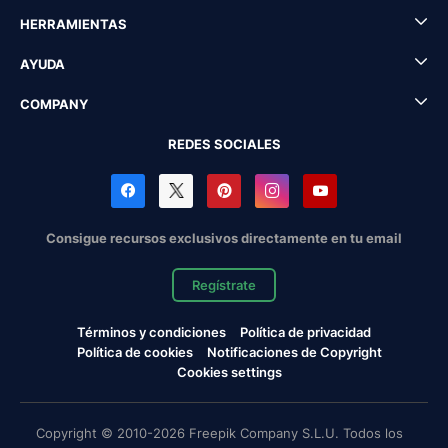
HERRAMIENTAS
AYUDA
COMPANY
REDES SOCIALES
Consigue recursos exclusivos directamente en tu email
Regístrate
Términos y condiciones
Política de privacidad
Política de cookies
Notificaciones de Copyright
Cookies settings
Copyright © 2010-2026 Freepik Company S.L.U. Todos los