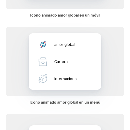
Icono animado amor global en un móvil
amor global
Cartera
Internacional
Icono animado amor global en un menú