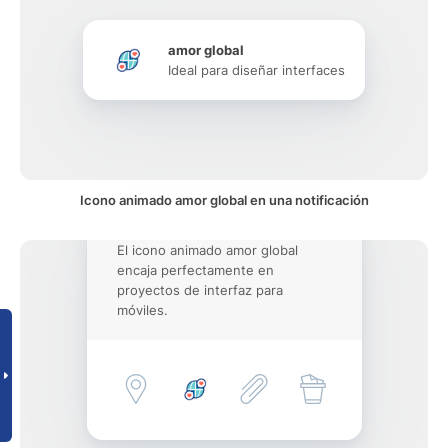
amor global
Ideal para diseñar interfaces
Icono animado amor global en una notificación
El icono animado amor global
encaja perfectamente en
proyectos de interfaz para
móviles.