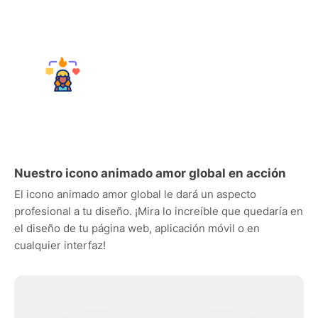
Nuestro icono animado amor global en acción
El icono animado amor global le dará un aspecto
profesional a tu diseño. ¡Mira lo increíble que quedaría en
el diseño de tu página web, aplicación móvil o en
cualquier interfaz!