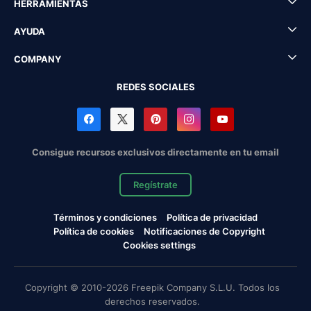
HERRAMIENTAS
AYUDA
COMPANY
REDES SOCIALES
Consigue recursos exclusivos directamente en tu email
Regístrate
Términos y condiciones
Política de privacidad
Política de cookies
Notificaciones de Copyright
Cookies settings
Copyright © 2010-2026 Freepik Company S.L.U. Todos los
derechos reservados.