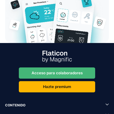
Acceso para colaboradores
Hazte premium
CONTENIDO