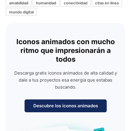
amabilidad
humanidad
conectividad
citas en línea
mundo digital
Iconos animados con mucho
ritmo que impresionarán a
todos
Descarga gratis iconos animados de alta calidad y
dale a tus proyectos esa energía que estabas
buscando.
Descubre los iconos animados