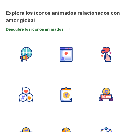
Explora los iconos animados relacionados con
amor global
Descubre los iconos animados