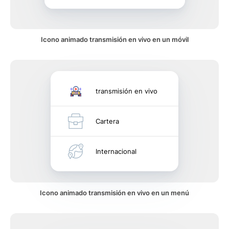
Icono animado transmisión en vivo en un móvil
transmisión en vivo
Cartera
Internacional
Icono animado transmisión en vivo en un menú