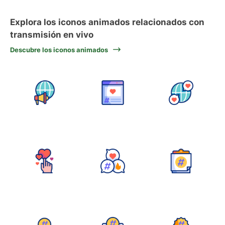
Explora los iconos animados relacionados con
transmisión en vivo
Descubre los iconos animados