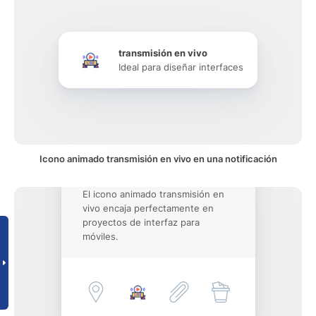
transmisión en vivo
Ideal para diseñar interfaces
Icono animado transmisión en vivo en una notificación
El icono animado transmisión en
vivo encaja perfectamente en
proyectos de interfaz para
móviles.