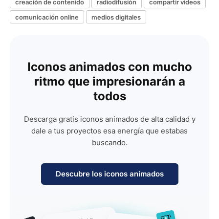
creación de contenido
radiodifusión
compartir videos
comunicación online
medios digitales
Iconos animados con mucho
ritmo que impresionarán a
todos
Descarga gratis iconos animados de alta calidad y
dale a tus proyectos esa energía que estabas
buscando.
Descubre los iconos animados