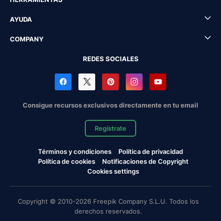
AYUDA
COMPANY
REDES SOCIALES
Consigue recursos exclusivos directamente en tu email
Regístrate
Términos y condiciones
Política de privacidad
Política de cookies
Notificaciones de Copyright
Cookies settings
Copyright © 2010-2026 Freepik Company S.L.U. Todos los
derechos reservados.