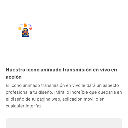
Nuestro icono animado transmisión en vivo en
acción
El icono animado transmisión en vivo le dará un aspecto
profesional a tu diseño. ¡Mira lo increíble que quedaría en
el diseño de tu página web, aplicación móvil o en
cualquier interfaz!