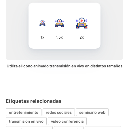
1x
1.5x
2x
Utiliza el icono animado transmisión en vivo en distintos tamaños
Etiquetas relacionadas
entretenimiento
redes sociales
seminario web
transmisión en vivo
video conferencia