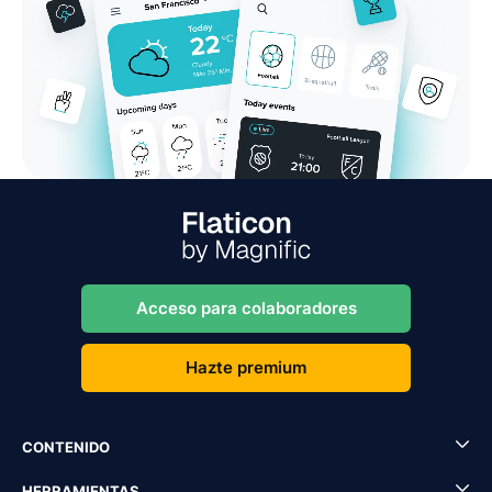
Acceso para colaboradores
Hazte premium
CONTENIDO
HERRAMIENTAS