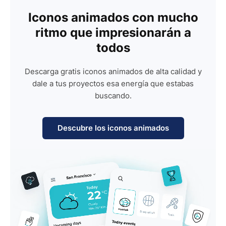
Iconos animados con mucho
ritmo que impresionarán a
todos
Descarga gratis iconos animados de alta calidad y
dale a tus proyectos esa energía que estabas
buscando.
Descubre los iconos animados