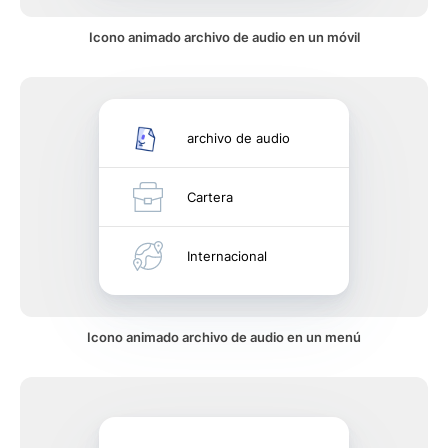
Icono animado archivo de audio en un móvil
archivo de audio
Cartera
Internacional
Icono animado archivo de audio en un menú