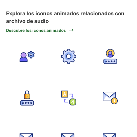
Explora los iconos animados relacionados con
archivo de audio
Descubre los iconos animados