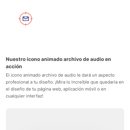
Nuestro icono animado archivo de audio en
acción
El icono animado archivo de audio le dará un aspecto
profesional a tu diseño. ¡Mira lo increíble que quedaría en
el diseño de tu página web, aplicación móvil o en
cualquier interfaz!