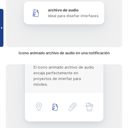
archivo de audio
Ideal para diseñar interfaces
Icono animado archivo de audio en una notificación
El icono animado archivo de audio
encaja perfectamente en
proyectos de interfaz para
móviles.