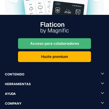
Acceso para colaboradores
Hazte premium
CONTENIDO
HERRAMIENTAS
AYUDA
COMPANY