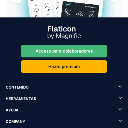
Acceso para colaboradores
Hazte premium
CONTENIDO
HERRAMIENTAS
AYUDA
COMPANY