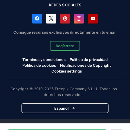
REDES SOCIALES
Consigue recursos exclusivos directamente en tu email
Regístrate
Términos y condiciones
Política de privacidad
Política de cookies
Notificaciones de Copyright
Cookies settings
Copyright © 2010-2026 Freepik Company S.L.U. Todos los
derechos reservados.
Español
Proyectos de Magnific