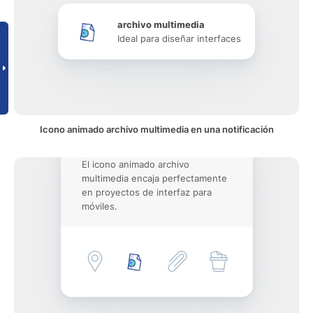
archivo multimedia
Ideal para diseñar interfaces
Icono animado archivo multimedia en una notificación
El icono animado archivo
multimedia encaja perfectamente
en proyectos de interfaz para
móviles.