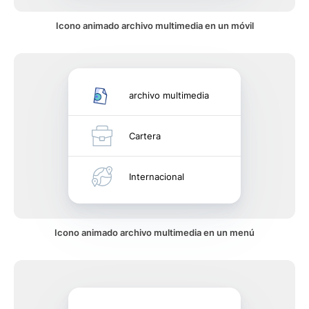
Icono animado archivo multimedia en un móvil
archivo multimedia
Cartera
Internacional
Icono animado archivo multimedia en un menú