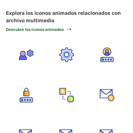
Explora los iconos animados relacionados con
archivo multimedia
Descubre los iconos animados