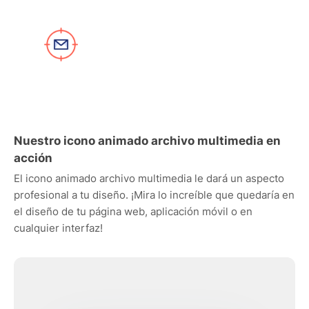
Nuestro icono animado archivo multimedia en
acción
El icono animado archivo multimedia le dará un aspecto
profesional a tu diseño. ¡Mira lo increíble que quedaría en
el diseño de tu página web, aplicación móvil o en
cualquier interfaz!