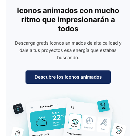
Iconos animados con mucho
ritmo que impresionarán a
todos
Descarga gratis iconos animados de alta calidad y
dale a tus proyectos esa energía que estabas
buscando.
Descubre los iconos animados