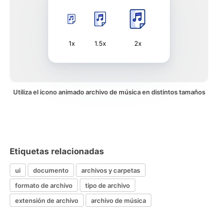
1x
1.5x
2x
Utiliza el icono animado archivo de música en distintos tamaños
Etiquetas relacionadas
ui
documento
archivos y carpetas
formato de archivo
tipo de archivo
extensión de archivo
archivo de música