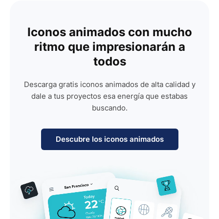
Iconos animados con mucho
ritmo que impresionarán a
todos
Descarga gratis iconos animados de alta calidad y
dale a tus proyectos esa energía que estabas
buscando.
Descubre los iconos animados