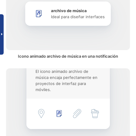
archivo de música
Ideal para diseñar interfaces
Icono animado archivo de música en una notificación
El icono animado archivo de
música encaja perfectamente en
proyectos de interfaz para
móviles.