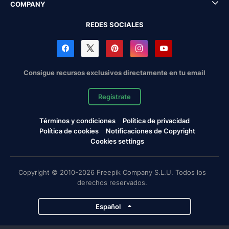
COMPANY
REDES SOCIALES
Consigue recursos exclusivos directamente en tu email
Regístrate
Términos y condiciones
Política de privacidad
Política de cookies
Notificaciones de Copyright
Cookies settings
Copyright © 2010-2026 Freepik Company S.L.U. Todos los
derechos reservados.
Español