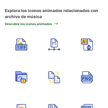
Explora los iconos animados relacionados con
archivo de música
Descubre los iconos animados