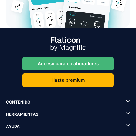
Acceso para colaboradores
Hazte premium
CONTENIDO
HERRAMIENTAS
AYUDA