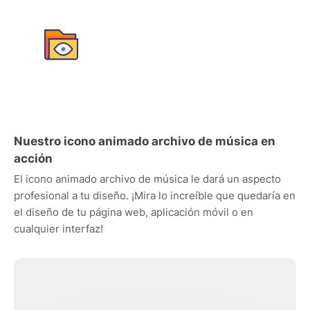
Nuestro icono animado archivo de música en
acción
El icono animado archivo de música le dará un aspecto
profesional a tu diseño. ¡Mira lo increíble que quedaría en
el diseño de tu página web, aplicación móvil o en
cualquier interfaz!