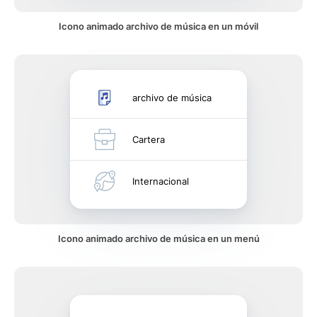
Icono animado archivo de música en un móvil
archivo de música
Cartera
Internacional
Icono animado archivo de música en un menú