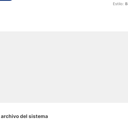
Estilo:
B
 archivo del sistema