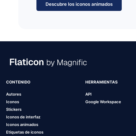
Descubre los iconos animados
CONTENIDO
HERRAMIENTAS
Autores
API
Iconos
Google Workspace
Stickers
Iconos de interfaz
Iconos animados
Etiquetas de iconos