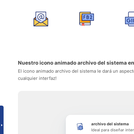
Nuestro icono animado archivo del sistema en
El icono animado archivo del sistema le dará un aspecto
cualquier interfaz!
archivo del sistema
Ideal para diseñar inte