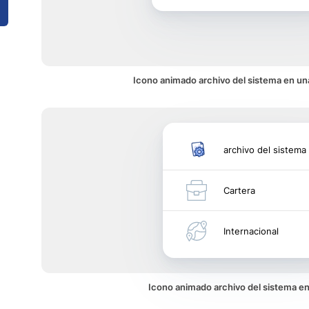
Icono animado archivo del sistema en una
archivo del sistema
Cartera
Internacional
Icono animado archivo del sistema e