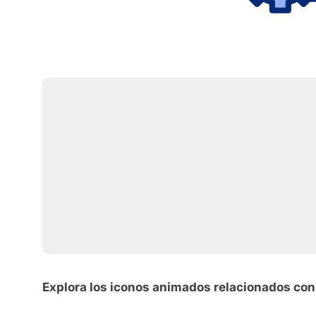
Explora los iconos animados relacionados con