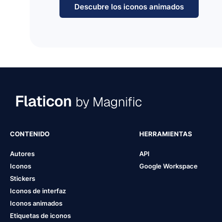
Descubre los iconos animados
CONTENIDO
HERRAMIENTAS
Autores
API
Iconos
Google Workspace
Stickers
Iconos de interfaz
Iconos animados
Etiquetas de iconos