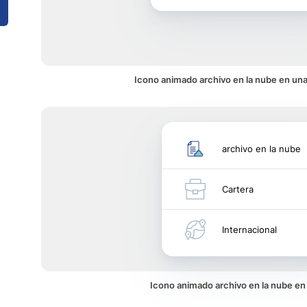
Icono animado archivo en la nube en una
archivo en la nube
Cartera
Internacional
Icono animado archivo en la nube e