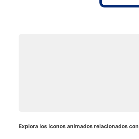
Explora los iconos animados relacionados con