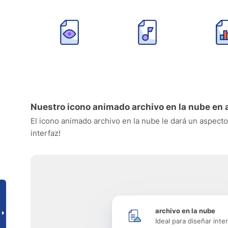
Nuestro icono animado archivo en la nube en 
El icono animado archivo en la nube le dará un aspecto 
interfaz!
archivo en la nube
Ideal para diseñar inte