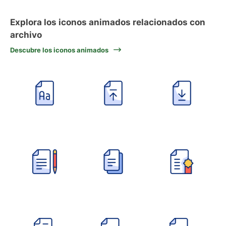
Explora los iconos animados relacionados con
archivo
Descubre los iconos animados