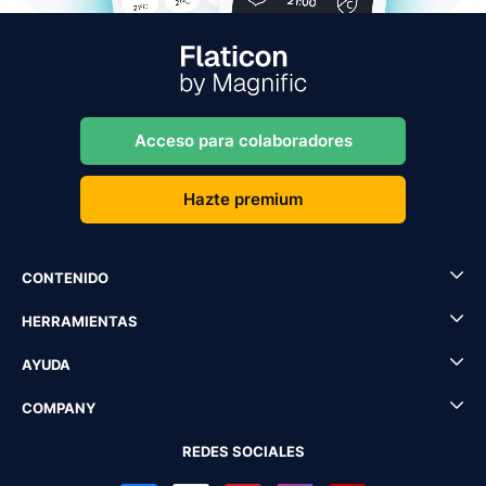
Acceso para colaboradores
Hazte premium
CONTENIDO
HERRAMIENTAS
AYUDA
COMPANY
REDES SOCIALES