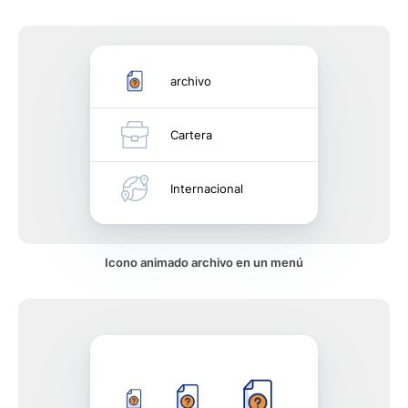
archivo
Cartera
Internacional
Icono animado archivo en un menú