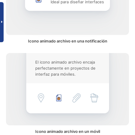
Ideal para diseñar interfaces
Icono animado archivo en una notificación
El icono animado archivo encaja
perfectamente en proyectos de
interfaz para móviles.
Icono animado archivo en un móvil