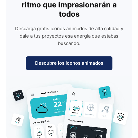
ritmo que impresionarán a
todos
Descarga gratis iconos animados de alta calidad y
dale a tus proyectos esa energía que estabas
buscando.
Descubre los iconos animados