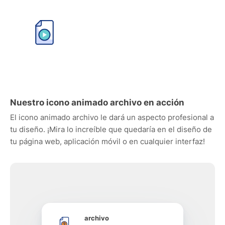
Nuestro icono animado archivo en acción
El icono animado archivo le dará un aspecto profesional a
tu diseño. ¡Mira lo increíble que quedaría en el diseño de
tu página web, aplicación móvil o en cualquier interfaz!
archivo