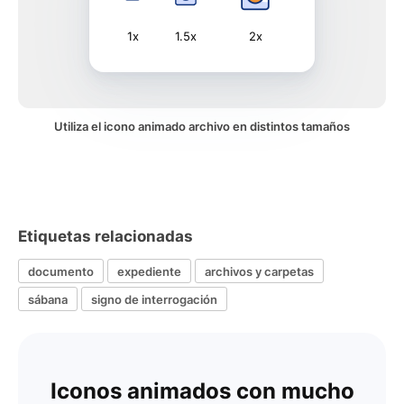
1x
1.5x
2x
Utiliza el icono animado archivo en distintos tamaños
Etiquetas relacionadas
documento
expediente
archivos y carpetas
sábana
signo de interrogación
Iconos animados con mucho