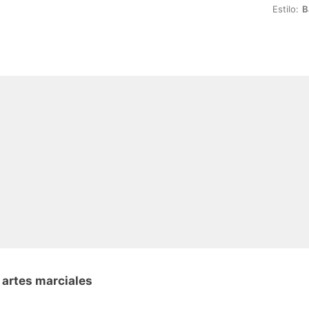
Estilo:
B
 artes marciales