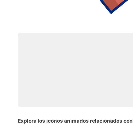
Explora los iconos animados relacionados con