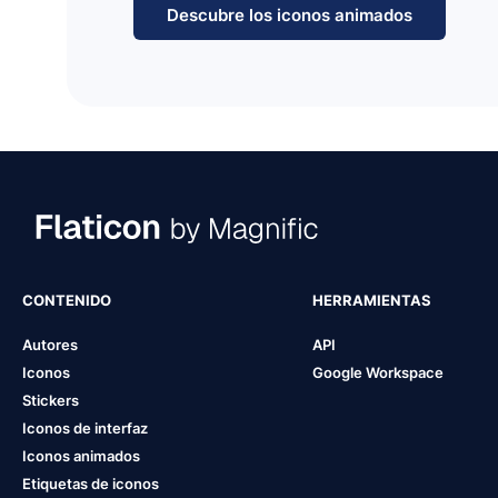
Descubre los iconos animados
CONTENIDO
HERRAMIENTAS
Autores
API
Iconos
Google Workspace
Stickers
Iconos de interfaz
Iconos animados
Etiquetas de iconos