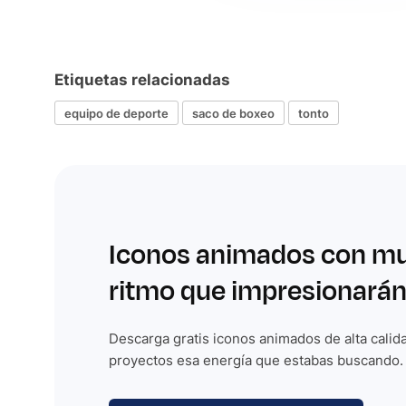
Etiquetas relacionadas
equipo de deporte
saco de boxeo
tonto
Iconos animados con m
ritmo que impresionarán
Descarga gratis iconos animados de alta calida
proyectos esa energía que estabas buscando.