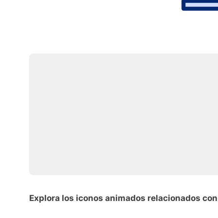
Explora los iconos animados relacionados con