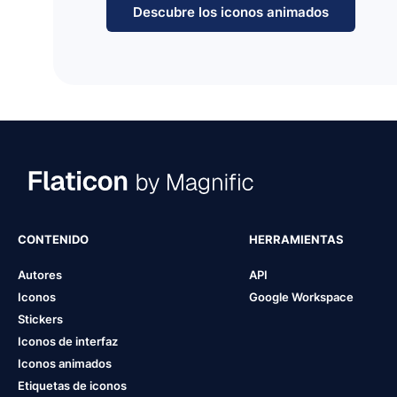
Descubre los iconos animados
CONTENIDO
HERRAMIENTAS
Autores
API
Iconos
Google Workspace
Stickers
Iconos de interfaz
Iconos animados
Etiquetas de iconos