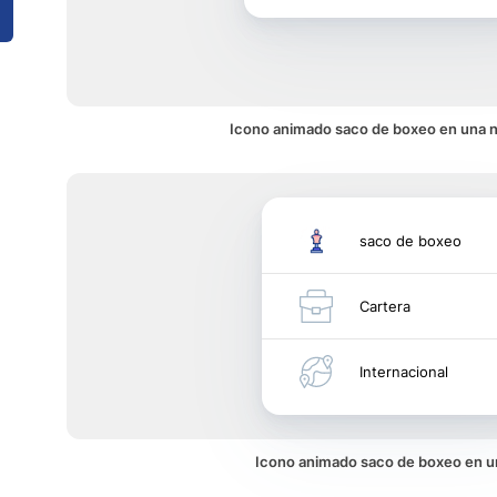
Icono animado saco de boxeo en una n
saco de boxeo
Cartera
Internacional
Icono animado saco de boxeo en 