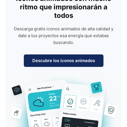
ritmo que impresionarán a
todos
Descarga gratis iconos animados de alta calidad y
dale a tus proyectos esa energía que estabas
buscando.
Descubre los iconos animados