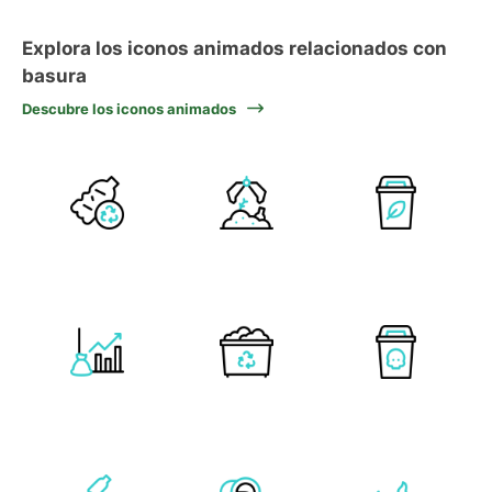
Explora los iconos animados relacionados con
basura
Descubre los iconos animados