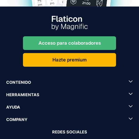
Acceso para colaboradores
Hazte premium
CONTENIDO
HERRAMIENTAS
AYUDA
COMPANY
REDES SOCIALES