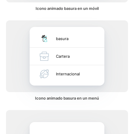
Icono animado basura en un móvil
basura
Cartera
Internacional
Icono animado basura en un menú