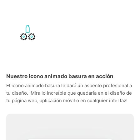
Nuestro icono animado basura en acción
El icono animado basura le dará un aspecto profesional a
tu diseño. ¡Mira lo increíble que quedaría en el diseño de
tu página web, aplicación móvil o en cualquier interfaz!