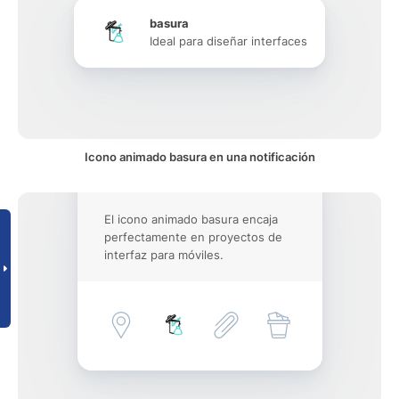
basura
Ideal para diseñar interfaces
Icono animado basura en una notificación
El icono animado basura encaja
perfectamente en proyectos de
interfaz para móviles.