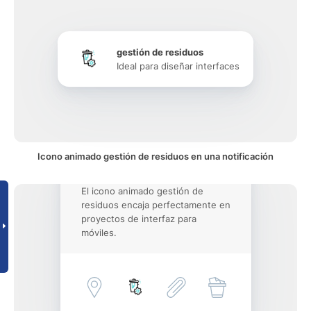
gestión de residuos
Ideal para diseñar interfaces
Icono animado gestión de residuos en una notificación
El icono animado gestión de
residuos encaja perfectamente en
proyectos de interfaz para
móviles.