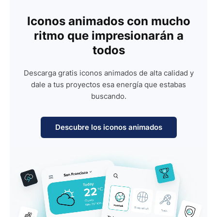
Iconos animados con mucho
ritmo que impresionarán a
todos
Descarga gratis iconos animados de alta calidad y
dale a tus proyectos esa energía que estabas
buscando.
Descubre los iconos animados