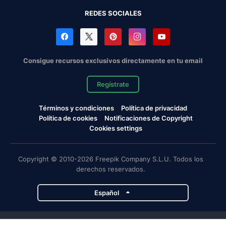
REDES SOCIALES
Consigue recursos exclusivos directamente en tu email
Regístrate
Términos y condiciones
Política de privacidad
Política de cookies
Notificaciones de Copyright
Cookies settings
Copyright © 2010-2026 Freepik Company S.L.U. Todos los
derechos reservados.
Español