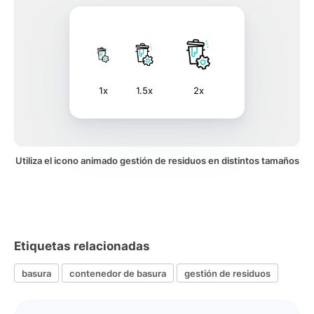
1x
1.5x
2x
Utiliza el icono animado gestión de residuos en distintos tamaños
Etiquetas relacionadas
basura
contenedor de basura
gestión de residuos