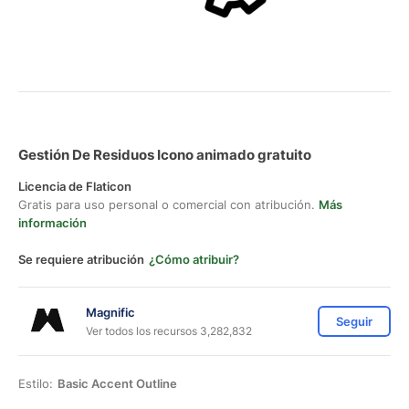
Gestión De Residuos Icono animado gratuito
Licencia de Flaticon
Gratis para uso personal o comercial con atribución.
Más
información
Se requiere atribución
¿Cómo atribuir?
Magnific
Seguir
Ver todos los recursos 3,282,832
Estilo:
Basic Accent Outline