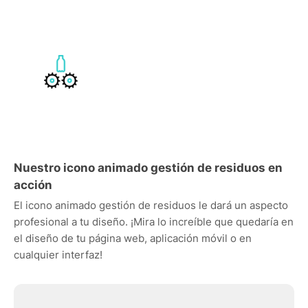
Nuestro icono animado gestión de residuos en
acción
El icono animado gestión de residuos le dará un aspecto
profesional a tu diseño. ¡Mira lo increíble que quedaría en
el diseño de tu página web, aplicación móvil o en
cualquier interfaz!