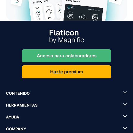
Acceso para colaboradores
Hazte premium
CONTENIDO
HERRAMIENTAS
AYUDA
COMPANY