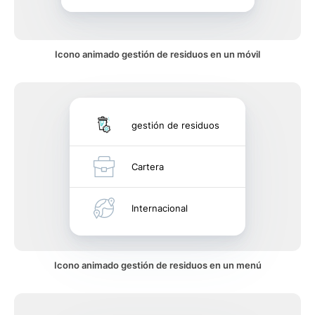
Icono animado gestión de residuos en un móvil
gestión de residuos
Cartera
Internacional
Icono animado gestión de residuos en un menú