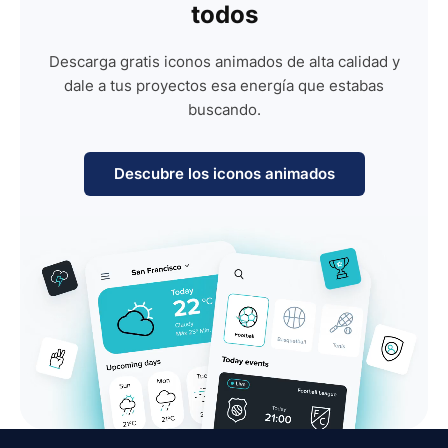
todos
Descarga gratis iconos animados de alta calidad y
dale a tus proyectos esa energía que estabas
buscando.
Descubre los iconos animados