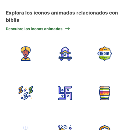
Explora los iconos animados relacionados con
biblia
Descubre los iconos animados