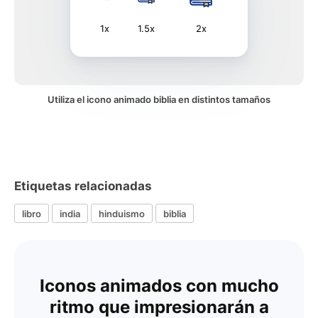
1x
1.5x
2x
Utiliza el icono animado biblia en distintos tamaños
Etiquetas relacionadas
libro
india
hinduismo
biblia
Iconos animados con mucho
ritmo que impresionarán a