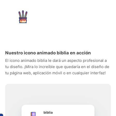
Nuestro icono animado biblia en acción
El icono animado biblia le dará un aspecto profesional a
tu diseño. ¡Mira lo increíble que quedaría en el diseño de
tu página web, aplicación móvil o en cualquier interfaz!
biblia