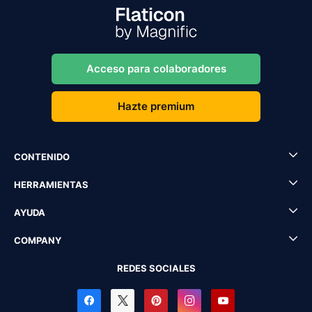
Acceso para colaboradores
Hazte premium
CONTENIDO
HERRAMIENTAS
AYUDA
COMPANY
REDES SOCIALES