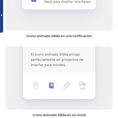
Ideal para diseñar interfaces
Icono animado biblia en una notificación
El icono animado biblia encaja
perfectamente en proyectos de
interfaz para móviles.
Icono animado biblia en un móvil