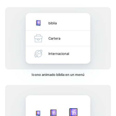
biblia
Cartera
Internacional
Icono animado biblia en un menú