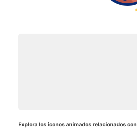
Explora los iconos animados relacionados con