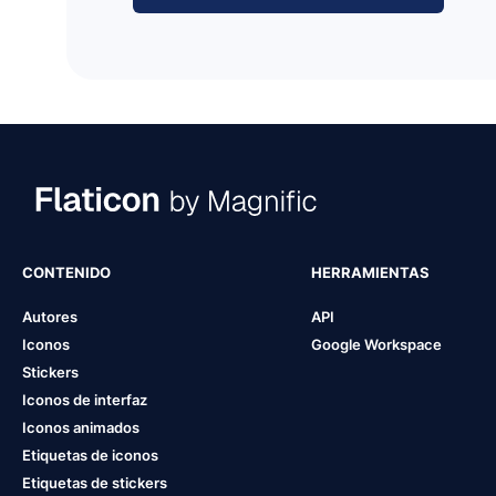
CONTENIDO
HERRAMIENTAS
Autores
API
Iconos
Google Workspace
Stickers
Iconos de interfaz
Iconos animados
Etiquetas de iconos
Etiquetas de stickers