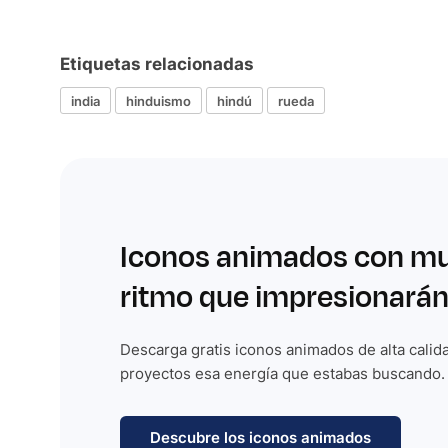
Etiquetas relacionadas
india
hinduismo
hindú
rueda
Iconos animados con m
ritmo que impresionarán
Descarga gratis iconos animados de alta calida
proyectos esa energía que estabas buscando.
Descubre los iconos animados