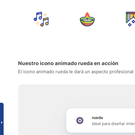
Nuestro icono animado rueda en acción
El icono animado rueda le dará un aspecto profesional a
rueda
Ideal para diseñar inte