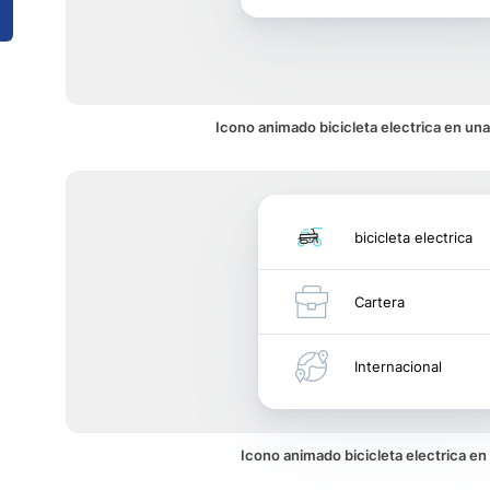
Icono animado bicicleta electrica en una
bicicleta electrica
Cartera
Internacional
Icono animado bicicleta electrica e