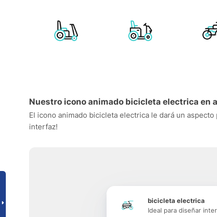
Nuestro icono animado bicicleta electrica en 
El icono animado bicicleta electrica le dará un aspecto
interfaz!
bicicleta electrica
Ideal para diseñar inte