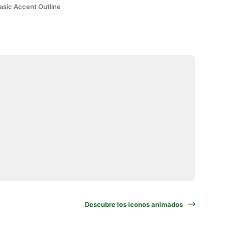
asic Accent Outline
Descubre los iconos animados