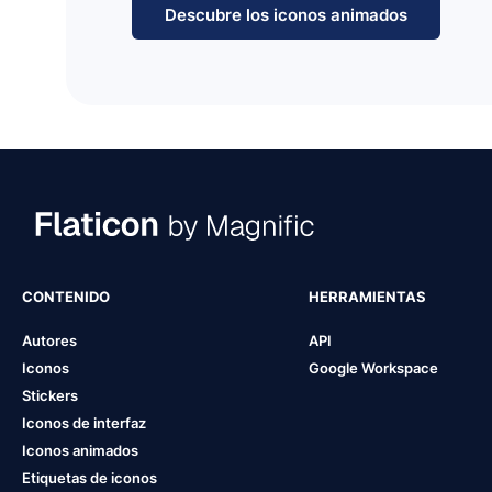
Descubre los iconos animados
CONTENIDO
HERRAMIENTAS
Autores
API
Iconos
Google Workspace
Stickers
Iconos de interfaz
Iconos animados
Etiquetas de iconos