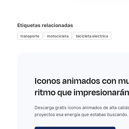
Etiquetas relacionadas
transporte
motocicleta
bicicleta electrica
Iconos animados con m
ritmo que impresionarán
Descarga gratis iconos animados de alta calida
proyectos esa energía que estabas buscando.