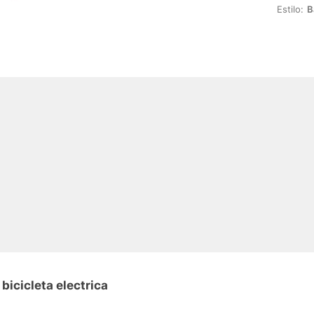
Estilo:
B
bicicleta electrica