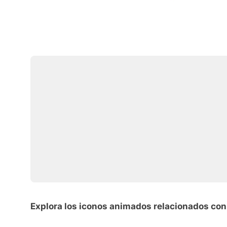
Explora los iconos animados relacionados con 