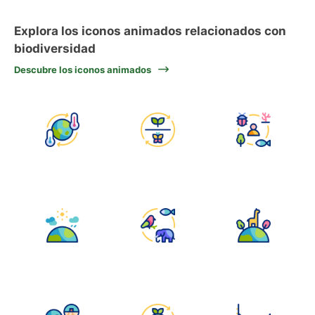
Explora los iconos animados relacionados con
biodiversidad
Descubre los iconos animados