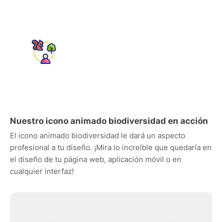
Nuestro icono animado biodiversidad en acción
El icono animado biodiversidad le dará un aspecto
profesional a tu diseño. ¡Mira lo increíble que quedaría en
el diseño de tu página web, aplicación móvil o en
cualquier interfaz!