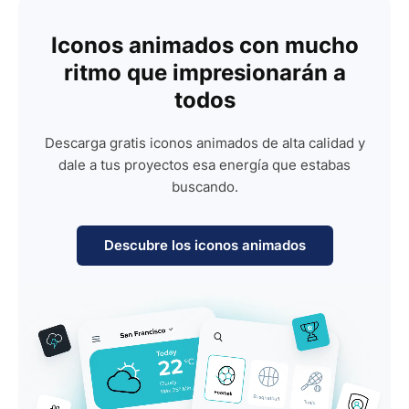
Iconos animados con mucho
ritmo que impresionarán a
todos
Descarga gratis iconos animados de alta calidad y
dale a tus proyectos esa energía que estabas
buscando.
Descubre los iconos animados