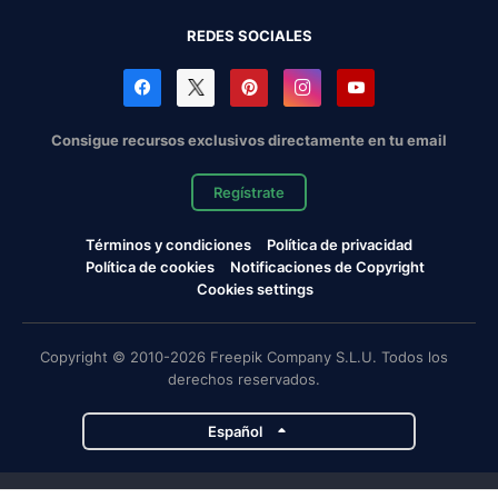
REDES SOCIALES
Consigue recursos exclusivos directamente en tu email
Regístrate
Términos y condiciones
Política de privacidad
Política de cookies
Notificaciones de Copyright
Cookies settings
Copyright © 2010-2026 Freepik Company S.L.U. Todos los
derechos reservados.
Español