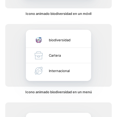
Icono animado biodiversidad en un móvil
biodiversidad
Cartera
Internacional
Icono animado biodiversidad en un menú