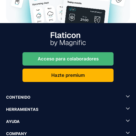
Acceso para colaboradores
Hazte premium
CONTENIDO
HERRAMIENTAS
AYUDA
COMPANY