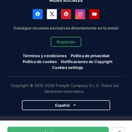
REDES SOCIALES
Consigue recursos exclusivos directamente en tu email
Regístrate
Términos y condiciones
Política de privacidad
Política de cookies
Notificaciones de Copyright
Cookies settings
Copyright © 2010-2026 Freepik Company S.L.U. Todos los
derechos reservados.
Español
Proyectos de Magnific