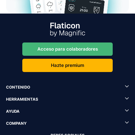
Acceso para colaboradores
Hazte premium
CONTENIDO
HERRAMIENTAS
AYUDA
COMPANY