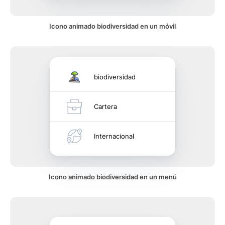
Icono animado biodiversidad en un móvil
biodiversidad
Cartera
Internacional
Icono animado biodiversidad en un menú