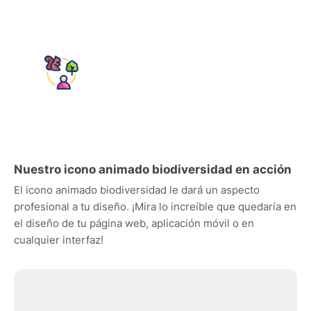
Nuestro icono animado biodiversidad en acción
El icono animado biodiversidad le dará un aspecto
profesional a tu diseño. ¡Mira lo increíble que quedaría en
el diseño de tu página web, aplicación móvil o en
cualquier interfaz!