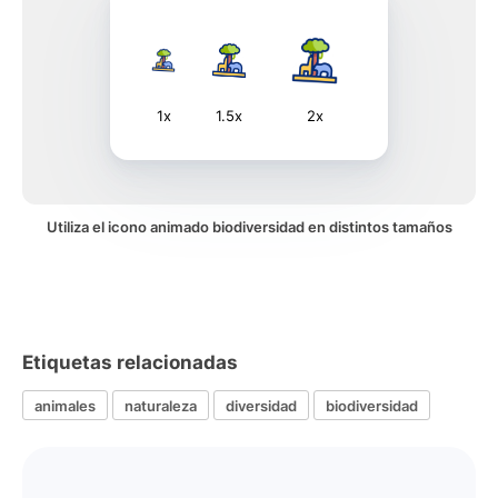
1x
1.5x
2x
Utiliza el icono animado biodiversidad en distintos tamaños
Etiquetas relacionadas
animales
naturaleza
diversidad
biodiversidad