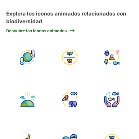
Explora los iconos animados relacionados con
biodiversidad
Descubre los iconos animados