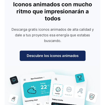
Iconos animados con mucho
ritmo que impresionarán a
todos
Descarga gratis iconos animados de alta calidad y
dale a tus proyectos esa energía que estabas
buscando.
Descubre los iconos animados