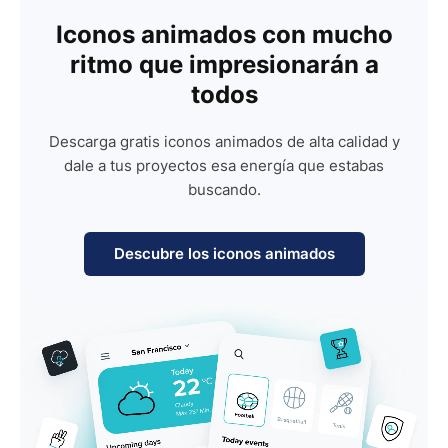
Iconos animados con mucho
ritmo que impresionarán a
todos
Descarga gratis iconos animados de alta calidad y
dale a tus proyectos esa energía que estabas
buscando.
Descubre los iconos animados