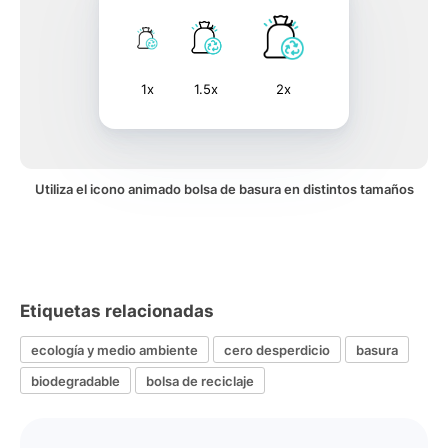
1x
1.5x
2x
Utiliza el icono animado bolsa de basura en distintos tamaños
Etiquetas relacionadas
ecología y medio ambiente
cero desperdicio
basura
biodegradable
bolsa de reciclaje