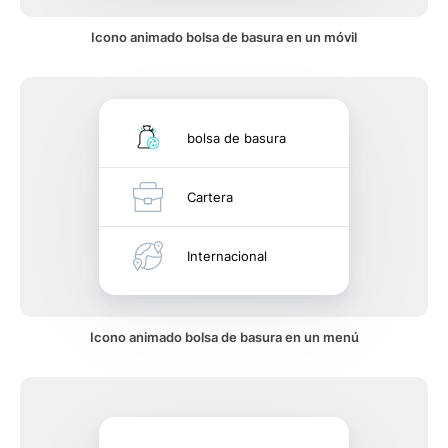
Icono animado bolsa de basura en un móvil
bolsa de basura
Cartera
Internacional
Icono animado bolsa de basura en un menú