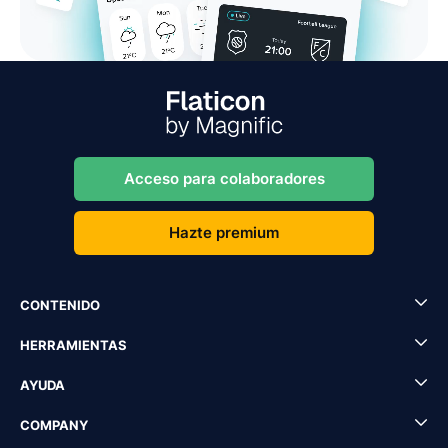
Acceso para colaboradores
Hazte premium
CONTENIDO
HERRAMIENTAS
AYUDA
COMPANY