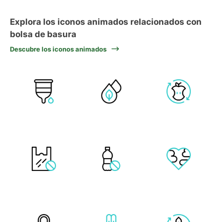
Explora los iconos animados relacionados con
bolsa de basura
Descubre los iconos animados