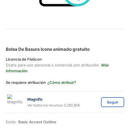
Bolsa De Basura Icono animado gratuito
Licencia de Flaticon
Gratis para uso personal o comercial con atribución.
Más
información
Se requiere atribución
¿Cómo atribuir?
Magnific
Seguir
Ver todos los recursos 3,282,856
Estilo:
Basic Accent Outline