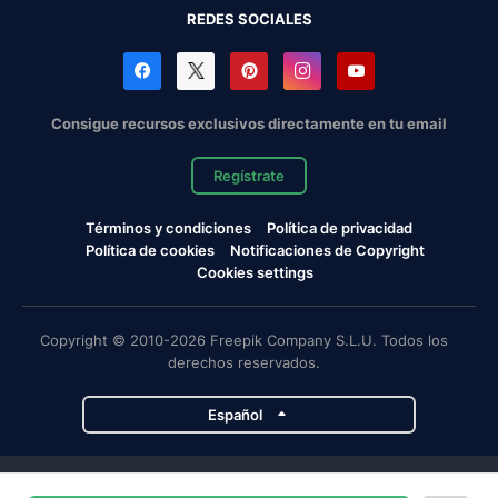
REDES SOCIALES
Consigue recursos exclusivos directamente en tu email
Regístrate
Términos y condiciones
Política de privacidad
Política de cookies
Notificaciones de Copyright
Cookies settings
Copyright © 2010-2026 Freepik Company S.L.U. Todos los
derechos reservados.
Español
Proyectos de Magnific