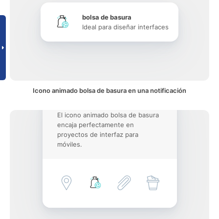
bolsa de basura
Ideal para diseñar interfaces
Icono animado bolsa de basura en una notificación
El icono animado bolsa de basura
encaja perfectamente en
proyectos de interfaz para
móviles.