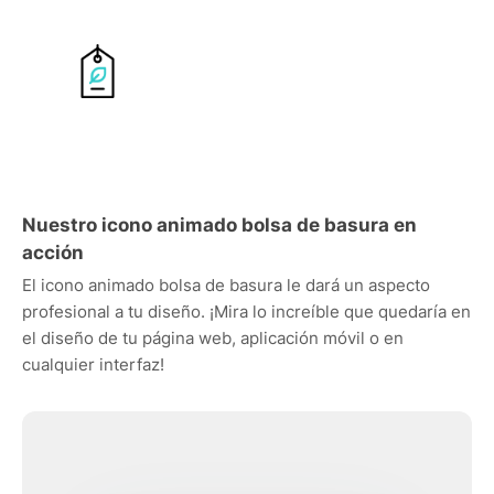
Nuestro icono animado bolsa de basura en
acción
El icono animado bolsa de basura le dará un aspecto
profesional a tu diseño. ¡Mira lo increíble que quedaría en
el diseño de tu página web, aplicación móvil o en
cualquier interfaz!