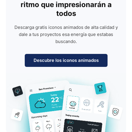
ritmo que impresionarán a
todos
Descarga gratis iconos animados de alta calidad y
dale a tus proyectos esa energía que estabas
buscando.
Descubre los iconos animados