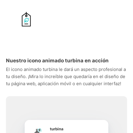
Nuestro icono animado turbina en acción
El icono animado turbina le dará un aspecto profesional a
tu diseño. ¡Mira lo increíble que quedaría en el diseño de
tu página web, aplicación móvil o en cualquier interfaz!
turbina