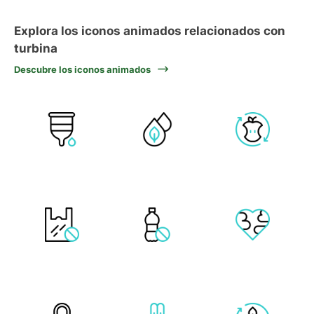
Explora los iconos animados relacionados con
turbina
Descubre los iconos animados