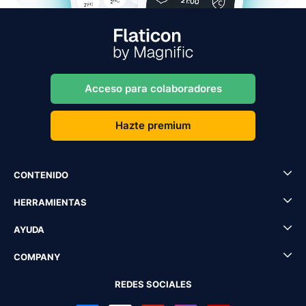
Acceso para colaboradores
Hazte premium
CONTENIDO
HERRAMIENTAS
AYUDA
COMPANY
REDES SOCIALES