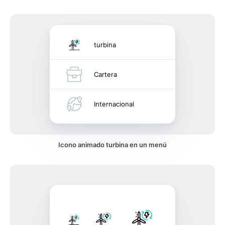
turbina
Cartera
Internacional
Icono animado turbina en un menú