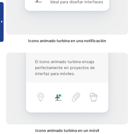
Ideal para diseñar interfaces
Icono animado turbina en una notificación
El icono animado turbina encaja
perfectamente en proyectos de
interfaz para móviles.
Icono animado turbina en un móvil