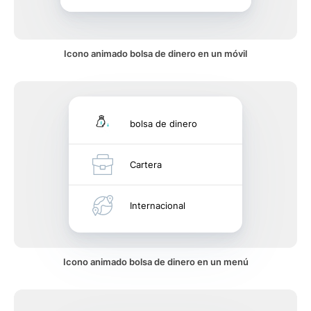
Icono animado bolsa de dinero en un móvil
bolsa de dinero
Cartera
Internacional
Icono animado bolsa de dinero en un menú