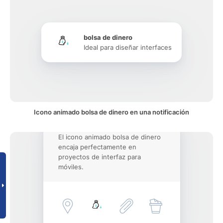
bolsa de dinero
Ideal para diseñar interfaces
Icono animado bolsa de dinero en una notificación
El icono animado bolsa de dinero
encaja perfectamente en
proyectos de interfaz para
móviles.