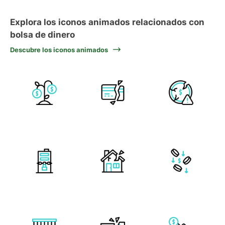
Explora los iconos animados relacionados con
bolsa de dinero
Descubre los iconos animados