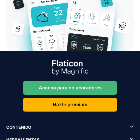
Acceso para colaboradores
Hazte premium
CONTENIDO
HERRAMIENTAS