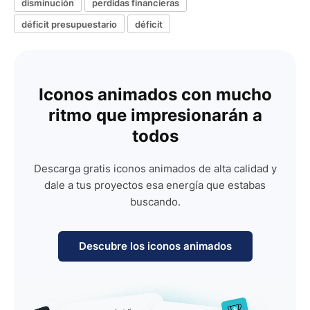
disminución
perdidas financieras
déficit presupuestario
déficit
Iconos animados con mucho
ritmo que impresionarán a
todos
Descarga gratis iconos animados de alta calidad y
dale a tus proyectos esa energía que estabas
buscando.
Descubre los iconos animados