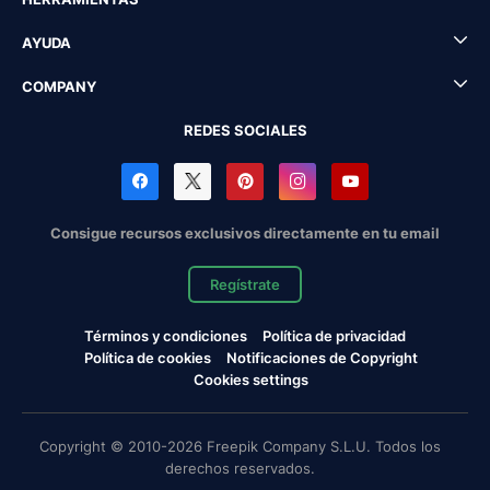
AYUDA
COMPANY
REDES SOCIALES
Consigue recursos exclusivos directamente en tu email
Regístrate
Términos y condiciones
Política de privacidad
Política de cookies
Notificaciones de Copyright
Cookies settings
Copyright © 2010-2026 Freepik Company S.L.U. Todos los
derechos reservados.