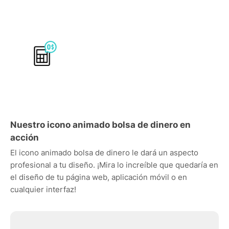
Nuestro icono animado bolsa de dinero en
acción
El icono animado bolsa de dinero le dará un aspecto
profesional a tu diseño. ¡Mira lo increíble que quedaría en
el diseño de tu página web, aplicación móvil o en
cualquier interfaz!