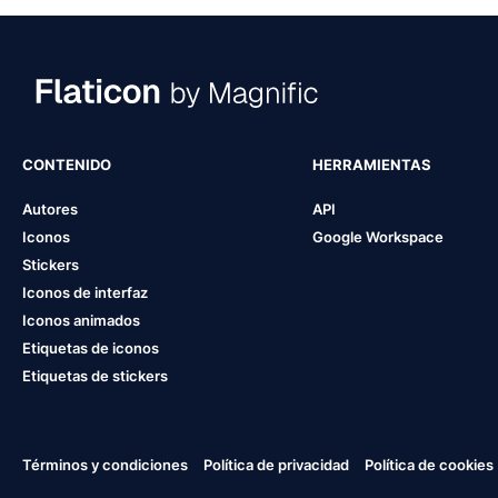
CONTENIDO
HERRAMIENTAS
Autores
API
Iconos
Google Workspace
Stickers
Iconos de interfaz
Iconos animados
Etiquetas de iconos
Etiquetas de stickers
Términos y condiciones
Política de privacidad
Política de cookies