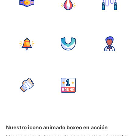
Nuestro icono animado boxeo en acción