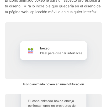
El icono animado boxeo le dará un aspecto profesional a
tu diseño. ¡Mira lo increíble que quedaría en el diseño de
tu página web, aplicación móvil o en cualquier interfaz!
boxeo
Ideal para diseñar interfaces
Icono animado boxeo en una notificación
El icono animado boxeo encaja
perfectamente en proyectos de