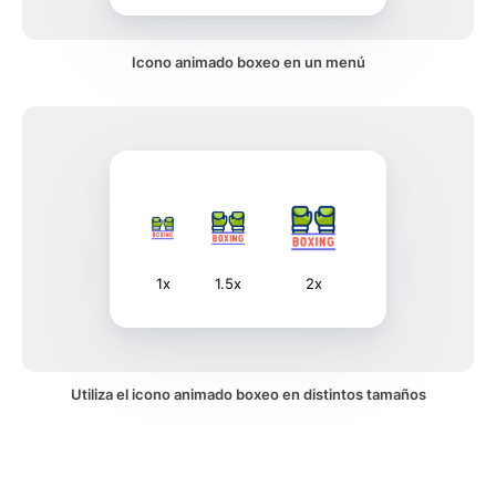
Icono animado boxeo en un menú
1x
1.5x
2x
Utiliza el icono animado boxeo en distintos tamaños