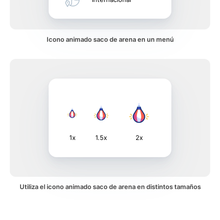
Icono animado saco de arena en un menú
1x
1.5x
2x
Utiliza el icono animado saco de arena en distintos tamaños