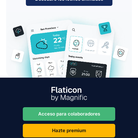
Acceso para colaboradores
Hazte premium