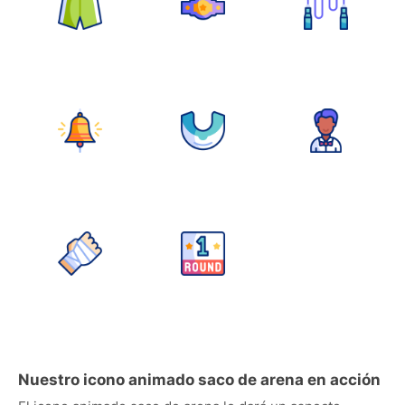
Nuestro icono animado saco de arena en acción