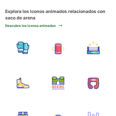
Explora los iconos animados relacionados con
saco de arena
Descubre los iconos animados