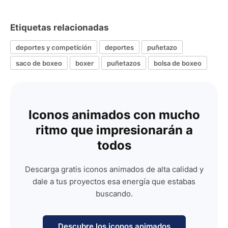
Etiquetas relacionadas
deportes y competición
deportes
puñetazo
saco de boxeo
boxer
puñetazos
bolsa de boxeo
Iconos animados con mucho
ritmo que impresionarán a
todos
Descarga gratis iconos animados de alta calidad y
dale a tus proyectos esa energía que estabas
buscando.
Descubre los iconos animados