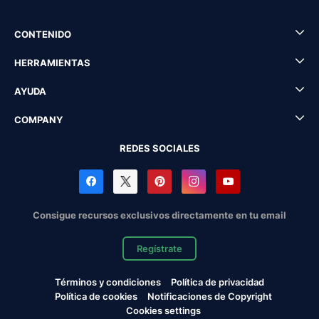
CONTENIDO
HERRAMIENTAS
AYUDA
COMPANY
REDES SOCIALES
Consigue recursos exclusivos directamente en tu email
Regístrate
Términos y condiciones
Política de privacidad
Política de cookies
Notificaciones de Copyright
Cookies settings