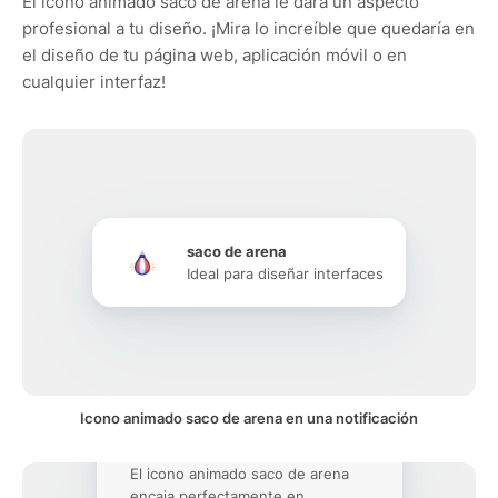
El icono animado saco de arena le dará un aspecto
profesional a tu diseño. ¡Mira lo increíble que quedaría en
el diseño de tu página web, aplicación móvil o en
cualquier interfaz!
saco de arena
Ideal para diseñar interfaces
Icono animado saco de arena en una notificación
El icono animado saco de arena
encaja perfectamente en