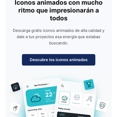
Iconos animados con mucho
ritmo que impresionarán a
todos
Descarga gratis iconos animados de alta calidad y
dale a tus proyectos esa energía que estabas
buscando.
Descubre los iconos animados