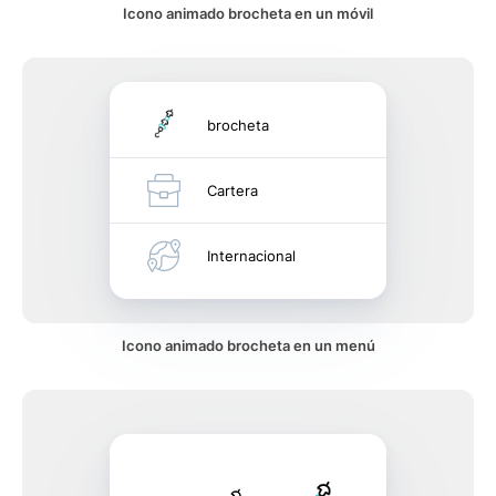
Icono animado brocheta en un móvil
brocheta
Cartera
Internacional
Icono animado brocheta en un menú