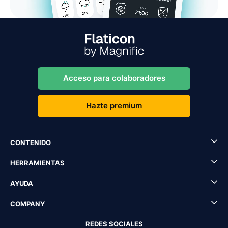
Acceso para colaboradores
Hazte premium
CONTENIDO
HERRAMIENTAS
AYUDA
COMPANY
REDES SOCIALES