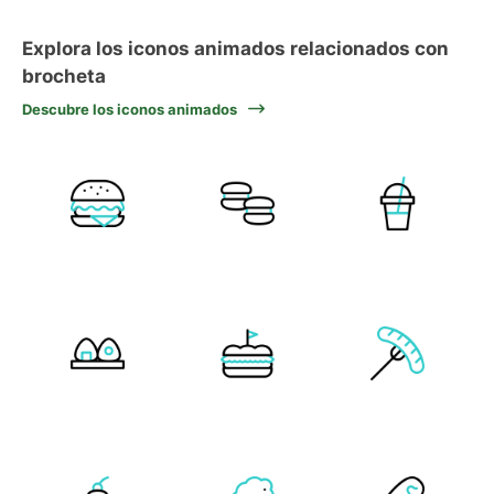
Explora los iconos animados relacionados con
brocheta
Descubre los iconos animados