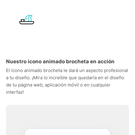
Nuestro icono animado brocheta en acción
El icono animado brocheta le dará un aspecto profesional
a tu diseño. ¡Mira lo increíble que quedaría en el diseño
de tu página web, aplicación móvil o en cualquier
interfaz!