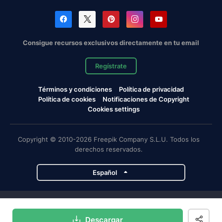
Consigue recursos exclusivos directamente en tu email
Regístrate
Términos y condiciones
Política de privacidad
Política de cookies
Notificaciones de Copyright
Cookies settings
Copyright © 2010-2026 Freepik Company S.L.U. Todos los
derechos reservados.
Español
Proyectos de Magnific
Descargar