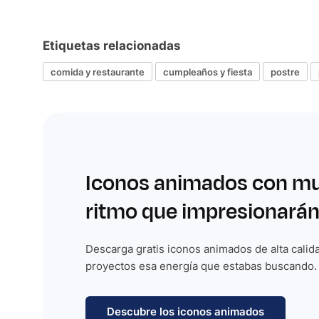
Etiquetas relacionadas
comida y restaurante
cumpleaños y fiesta
postre
Iconos animados con m
ritmo que impresionarán
Descarga gratis iconos animados de alta calida
proyectos esa energía que estabas buscando.
Descubre los iconos animados