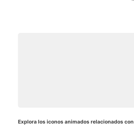
Explora los iconos animados relacionados co