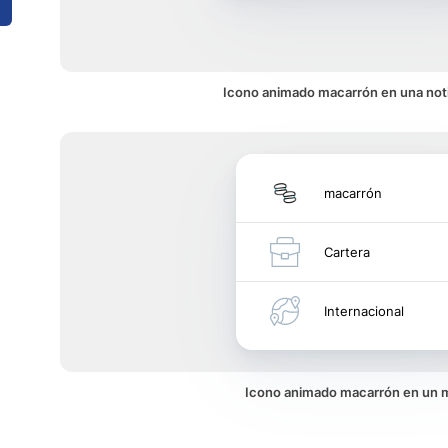
Icono animado macarrón en una noti
macarrón
Cartera
Internacional
Icono animado macarrón en un