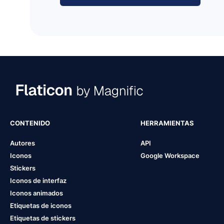
CONTENIDO
HERRAMIENTAS
Autores
API
Iconos
Google Workspace
Stickers
Iconos de interfaz
Iconos animados
Etiquetas de iconos
Etiquetas de stickers