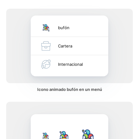
bufón
Cartera
Internacional
Icono animado bufón en un menú