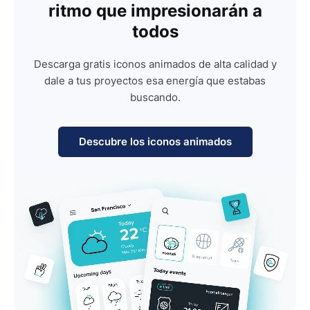
ritmo que impresionarán a
todos
Descarga gratis iconos animados de alta calidad y
dale a tus proyectos esa energía que estabas
buscando.
Descubre los iconos animados