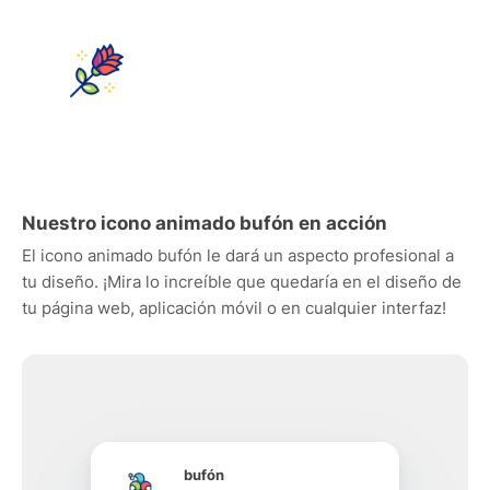
Nuestro icono animado bufón en acción
El icono animado bufón le dará un aspecto profesional a
tu diseño. ¡Mira lo increíble que quedaría en el diseño de
tu página web, aplicación móvil o en cualquier interfaz!
bufón