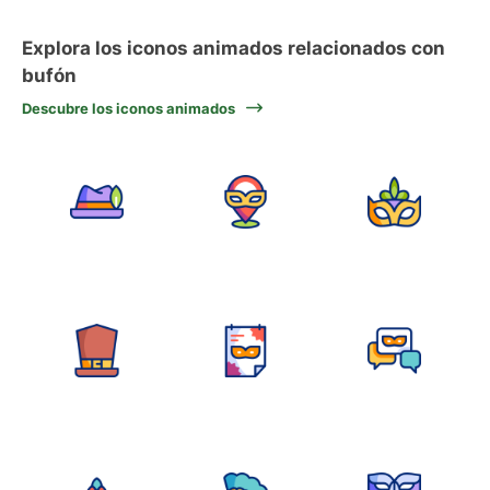
Explora los iconos animados relacionados con
bufón
Descubre los iconos animados