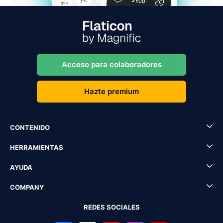
Acceso para colaboradores
Hazte premium
CONTENIDO
HERRAMIENTAS
AYUDA
COMPANY
REDES SOCIALES