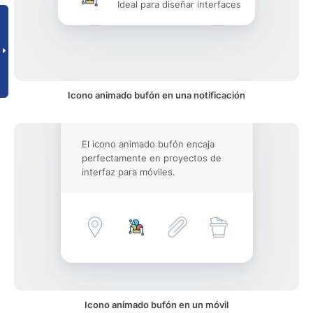
Ideal para diseñar interfaces
Icono animado bufón en una notificación
El icono animado bufón encaja
perfectamente en proyectos de
interfaz para móviles.
Icono animado bufón en un móvil