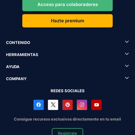
Acceso para colaboradores
Hazte premium
CONTENIDO
HERRAMIENTAS
AYUDA
COMPANY
REDES SOCIALES
Consigue recursos exclusivos directamente en tu email
Regístrate