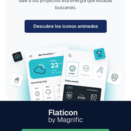
dale a tus proyectos esa energía que estabas
buscando.
Descubre los iconos animados