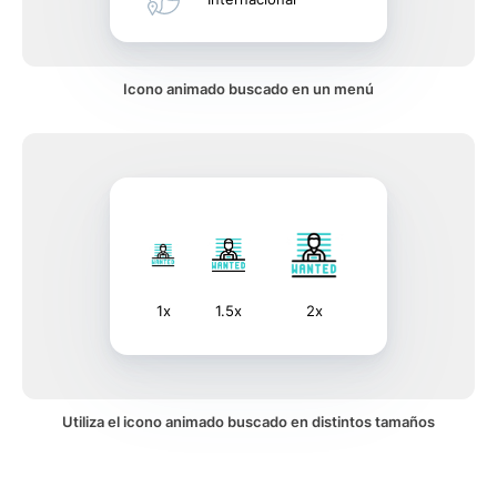
Icono animado buscado en un menú
1x
1.5x
2x
Utiliza el icono animado buscado en distintos tamaños