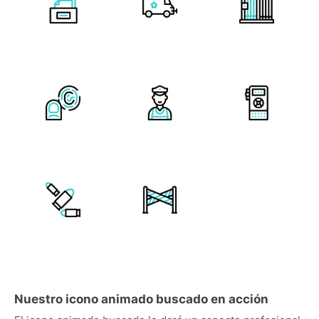
Nuestro icono animado buscado en acción