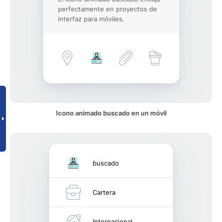
perfectamente en proyectos de
interfaz para móviles.
Icono animado buscado en un móvil
buscado
Cartera
Internacional