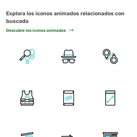
Explora los iconos animados relacionados con
buscado
Descubre los iconos animados