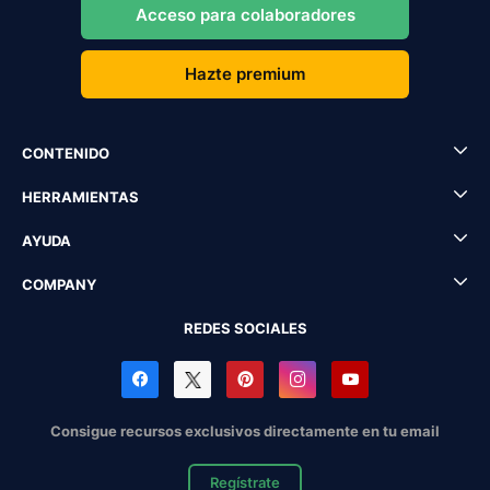
Acceso para colaboradores
Hazte premium
CONTENIDO
HERRAMIENTAS
AYUDA
COMPANY
REDES SOCIALES
Consigue recursos exclusivos directamente en tu email
Regístrate