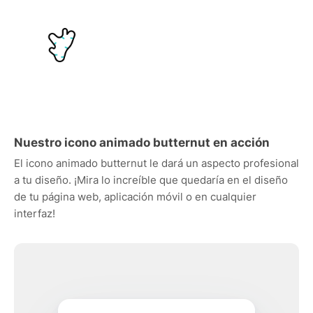
Nuestro icono animado butternut en acción
El icono animado butternut le dará un aspecto profesional
a tu diseño. ¡Mira lo increíble que quedaría en el diseño
de tu página web, aplicación móvil o en cualquier
interfaz!