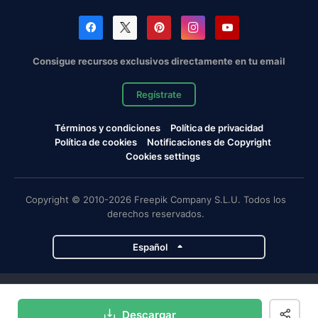
Consigue recursos exclusivos directamente en tu email
Regístrate
Términos y condiciones
Política de privacidad
Política de cookies
Notificaciones de Copyright
Cookies settings
Copyright © 2010-2026 Freepik Company S.L.U. Todos los
derechos reservados.
Español
Proyectos de Magnific
Descargar