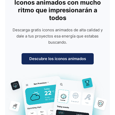
Iconos animados con mucho
ritmo que impresionarán a
todos
Descarga gratis iconos animados de alta calidad y
dale a tus proyectos esa energía que estabas
buscando.
Descubre los iconos animados