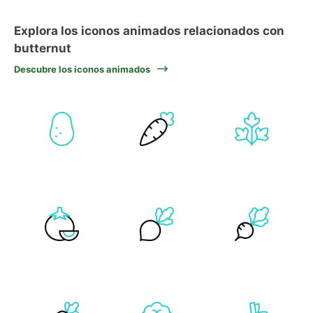
Explora los iconos animados relacionados con
butternut
Descubre los iconos animados