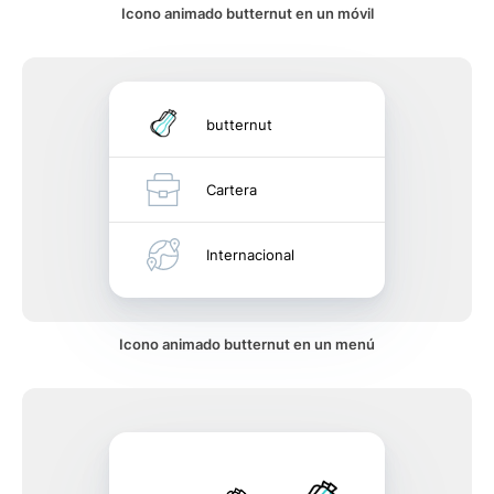
Icono animado butternut en un móvil
butternut
Cartera
Internacional
Icono animado butternut en un menú