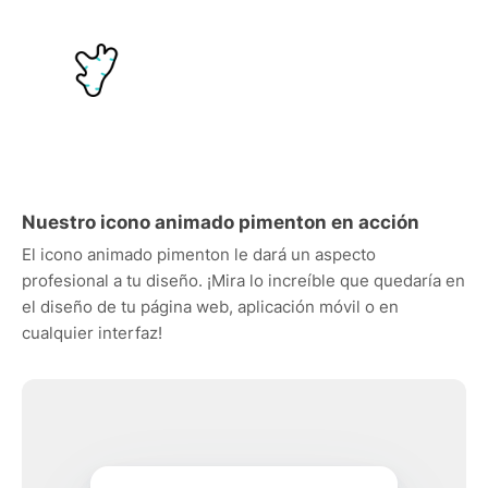
Nuestro icono animado pimenton en acción
El icono animado pimenton le dará un aspecto
profesional a tu diseño. ¡Mira lo increíble que quedaría en
el diseño de tu página web, aplicación móvil o en
cualquier interfaz!