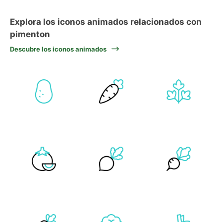
Explora los iconos animados relacionados con
pimenton
Descubre los iconos animados