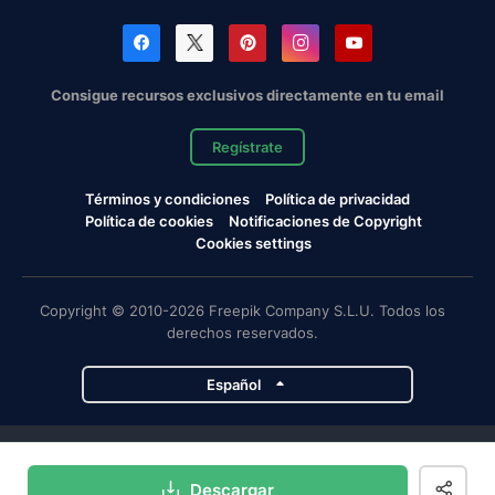
Consigue recursos exclusivos directamente en tu email
Regístrate
Términos y condiciones
Política de privacidad
Política de cookies
Notificaciones de Copyright
Cookies settings
Copyright © 2010-2026 Freepik Company S.L.U. Todos los
derechos reservados.
Español
Proyectos de Magnific
Descargar