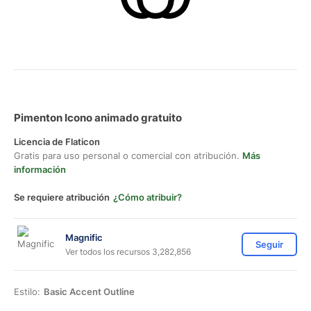
Pimenton Icono animado gratuito
Licencia de Flaticon
Gratis para uso personal o comercial con atribución.
Más
información
Se requiere atribución
¿Cómo atribuir?
Magnific
Seguir
Ver todos los recursos 3,282,856
Estilo:
Basic Accent Outline