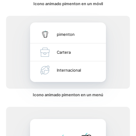
Icono animado pimenton en un móvil
pimenton
Cartera
Internacional
Icono animado pimenton en un menú