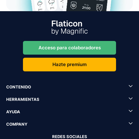
Acceso para colaboradores
Hazte premium
CONTENIDO
HERRAMIENTAS
AYUDA
COMPANY
REDES SOCIALES