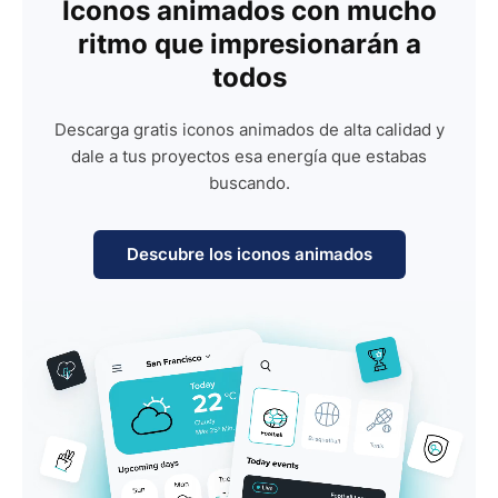
Iconos animados con mucho
ritmo que impresionarán a
todos
Descarga gratis iconos animados de alta calidad y
dale a tus proyectos esa energía que estabas
buscando.
Descubre los iconos animados