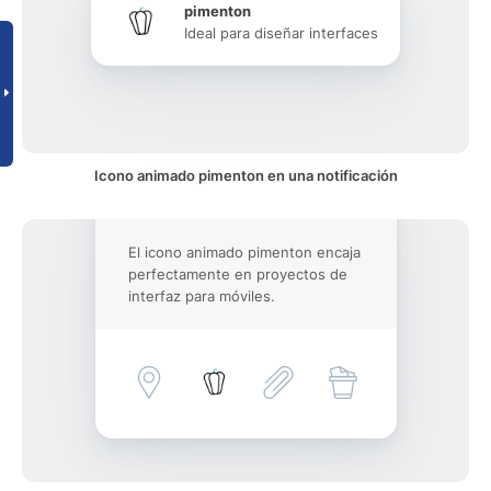
pimenton
Ideal para diseñar interfaces
Icono animado pimenton en una notificación
El icono animado pimenton encaja
perfectamente en proyectos de
interfaz para móviles.