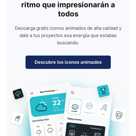
ritmo que impresionarán a
todos
Descarga gratis iconos animados de alta calidad y
dale a tus proyectos esa energía que estabas
buscando.
Descubre los iconos animados