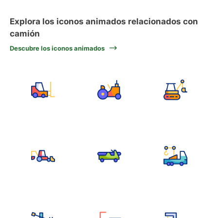
Explora los iconos animados relacionados con
camión
Descubre los iconos animados