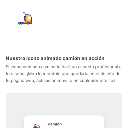
Nuestro icono animado camión en acción
El icono animado camión le dará un aspecto profesional a
tu diseño. ¡Mira lo increíble que quedaría en el diseño de
tu página web, aplicación móvil o en cualquier interfaz!
camión