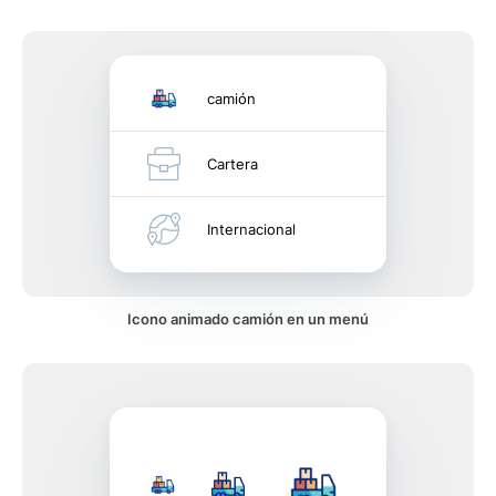
camión
Cartera
Internacional
Icono animado camión en un menú