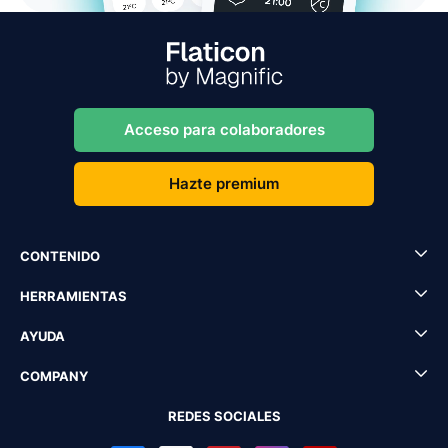
Acceso para colaboradores
Hazte premium
CONTENIDO
HERRAMIENTAS
AYUDA
COMPANY
REDES SOCIALES