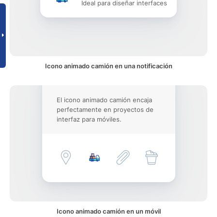
Ideal para diseñar interfaces
Icono animado camión en una notificación
El icono animado camión encaja
perfectamente en proyectos de
interfaz para móviles.
Icono animado camión en un móvil