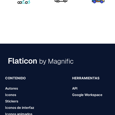
CONTENIDO
HERRAMIENTAS
Autores
API
Iconos
Google Workspace
Stickers
Iconos de interfaz
Iconos animados