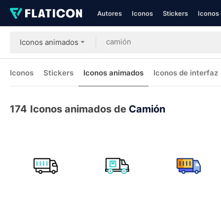
Autores
Iconos
Stickers
Iconos 
Iconos animados
Iconos
Stickers
Iconos animados
Iconos de interfaz
174
Iconos animados de
Camión