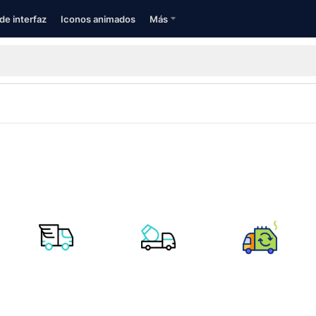
de interfaz
Iconos animados
Más