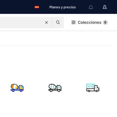
Planes y precios
Colecciones
0