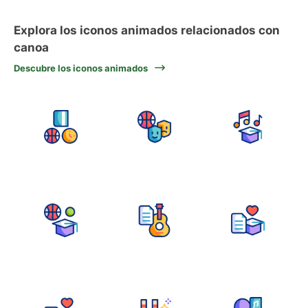
Explora los iconos animados relacionados con
canoa
Descubre los iconos animados