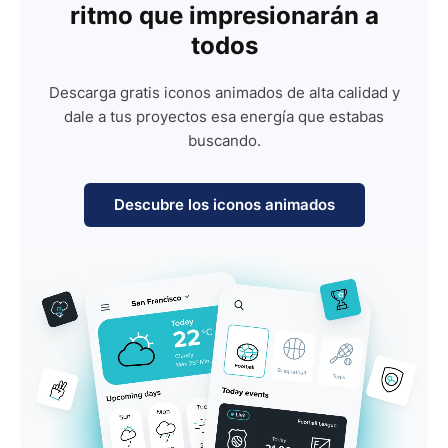
ritmo que impresionarán a
todos
Descarga gratis iconos animados de alta calidad y
dale a tus proyectos esa energía que estabas
buscando.
Descubre los iconos animados