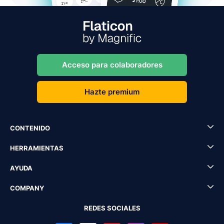
Acceso para colaboradores
Hazte premium
CONTENIDO
HERRAMIENTAS
AYUDA
COMPANY
REDES SOCIALES