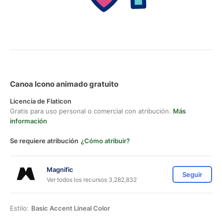
Canoa Icono animado gratuito
Licencia de Flaticon
Gratis para uso personal o comercial con atribución.
Más
información
Se requiere atribución
¿Cómo atribuir?
Magnific
Seguir
Ver todos los recursos 3,282,832
Estilo:
Basic Accent Lineal Color