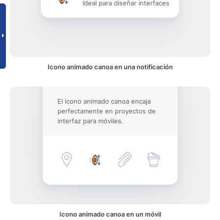
Ideal para diseñar interfaces
Icono animado canoa en una notificación
El icono animado canoa encaja
perfectamente en proyectos de
interfaz para móviles.
Icono animado canoa en un móvil