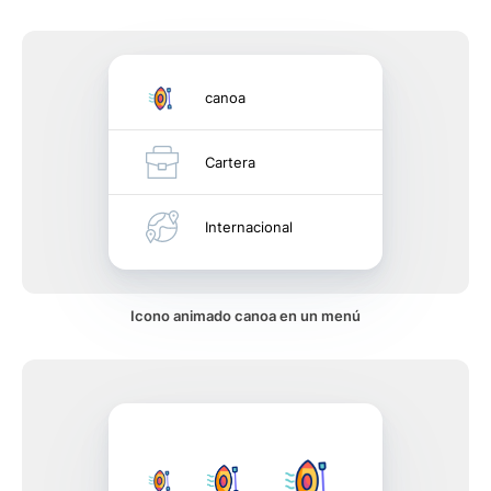
canoa
Cartera
Internacional
Icono animado canoa en un menú