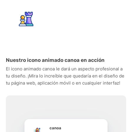
Nuestro icono animado canoa en acción
El icono animado canoa le dará un aspecto profesional a
tu diseño. ¡Mira lo increíble que quedaría en el diseño de
tu página web, aplicación móvil o en cualquier interfaz!
canoa