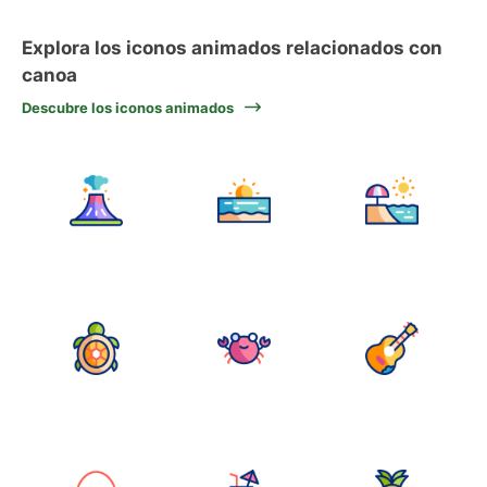
Explora los iconos animados relacionados con
canoa
Descubre los iconos animados