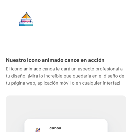
Nuestro icono animado canoa en acción
El icono animado canoa le dará un aspecto profesional a
tu diseño. ¡Mira lo increíble que quedaría en el diseño de
tu página web, aplicación móvil o en cualquier interfaz!
canoa