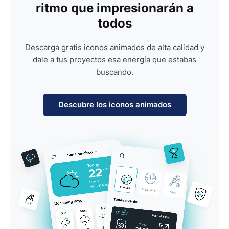
ritmo que impresionarán a
todos
Descarga gratis iconos animados de alta calidad y
dale a tus proyectos esa energía que estabas
buscando.
Descubre los iconos animados