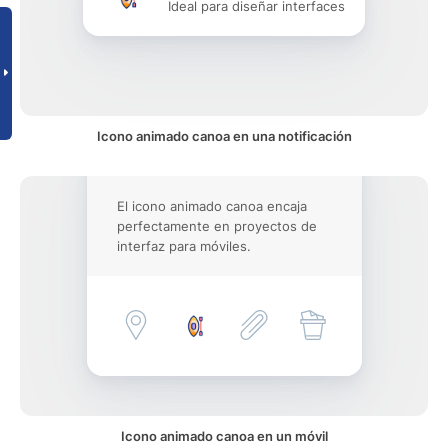
Ideal para diseñar interfaces
Icono animado canoa en una notificación
El icono animado canoa encaja
perfectamente en proyectos de
interfaz para móviles.
Icono animado canoa en un móvil