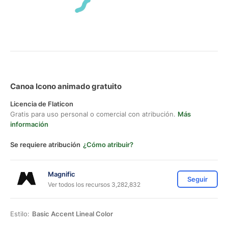
Canoa Icono animado gratuito
Licencia de Flaticon
Gratis para uso personal o comercial con atribución.
Más
información
Se requiere atribución
¿Cómo atribuir?
Magnific
Seguir
Ver todos los recursos 3,282,832
Estilo:
Basic Accent Lineal Color