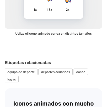
1x
1.5x
2x
Utiliza el icono animado canoa en distintos tamaños
Etiquetas relacionadas
equipo de deporte
deportes acuáticos
canoa
kayac
Iconos animados con mucho