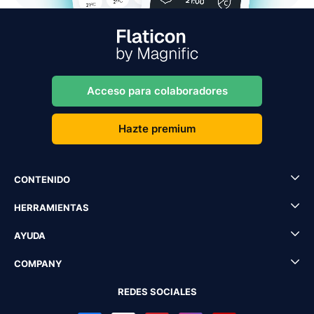
Acceso para colaboradores
Hazte premium
CONTENIDO
HERRAMIENTAS
AYUDA
COMPANY
REDES SOCIALES