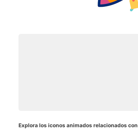
Explora los iconos animados relacionados co