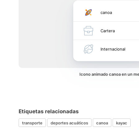
canoa
Cartera
Internacional
Icono animado canoa en un m
Etiquetas relacionadas
transporte
deportes acuáticos
canoa
kayac