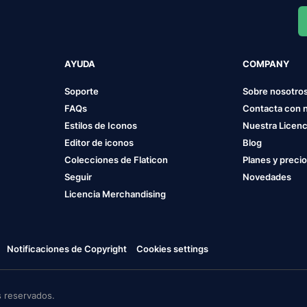
AYUDA
COMPANY
Soporte
Sobre nosotro
FAQs
Contacta con 
Estilos de Iconos
Nuestra Licenc
Editor de iconos
Blog
Colecciones de Flaticon
Planes y preci
Seguir
Novedades
Licencia Merchandising
Notificaciones de Copyright
Cookies settings
 reservados.