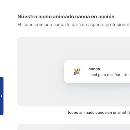
Nuestro icono animado canoa en acción
El icono animado canoa le dará un aspecto profesional a
canoa
Ideal para diseñar inte
Icono animado canoa en una notif