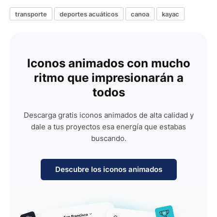
transporte
deportes acuáticos
canoa
kayac
Iconos animados con mucho
ritmo que impresionarán a
todos
Descarga gratis iconos animados de alta calidad y
dale a tus proyectos esa energía que estabas
buscando.
Descubre los iconos animados