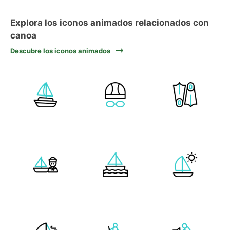
Explora los iconos animados relacionados con
canoa
Descubre los iconos animados