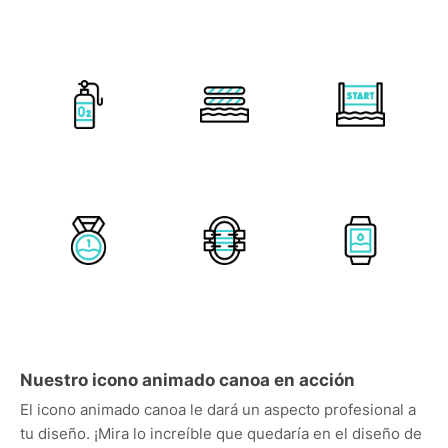
Nuestro icono animado canoa en acción
El icono animado canoa le dará un aspecto profesional a
tu diseño. ¡Mira lo increíble que quedaría en el diseño de