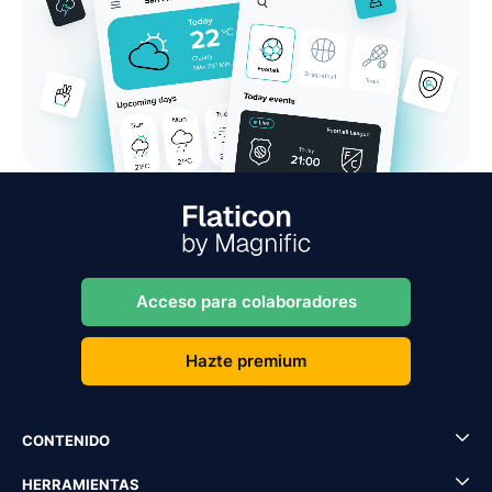
Acceso para colaboradores
Hazte premium
CONTENIDO
HERRAMIENTAS