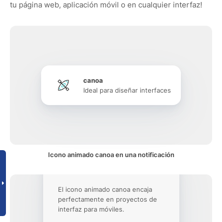
tu página web, aplicación móvil o en cualquier interfaz!
canoa
Ideal para diseñar interfaces
Icono animado canoa en una notificación
El icono animado canoa encaja
perfectamente en proyectos de
interfaz para móviles.