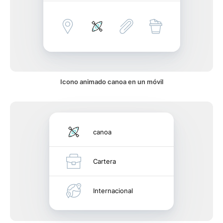
Icono animado canoa en un móvil
canoa
Cartera
Internacional