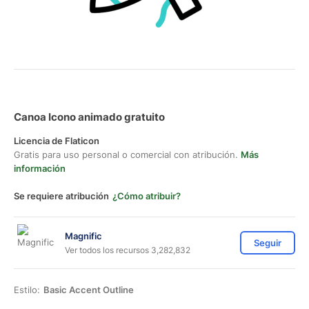
Canoa Icono animado gratuito
Licencia de Flaticon
Gratis para uso personal o comercial con atribución.
Más
información
Se requiere atribución
¿Cómo atribuir?
Magnific
Seguir
Ver todos los recursos 3,282,832
Estilo:
Basic Accent Outline