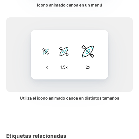
Icono animado canoa en un menú
1x
1.5x
2x
Utiliza el icono animado canoa en distintos tamaños
Etiquetas relacionadas