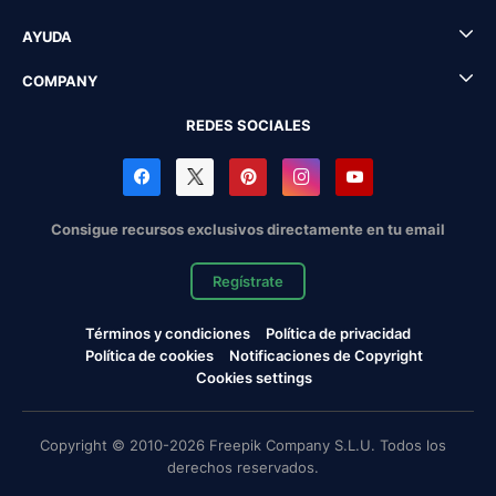
AYUDA
COMPANY
REDES SOCIALES
Consigue recursos exclusivos directamente en tu email
Regístrate
Términos y condiciones
Política de privacidad
Política de cookies
Notificaciones de Copyright
Cookies settings
Copyright © 2010-2026 Freepik Company S.L.U. Todos los
derechos reservados.