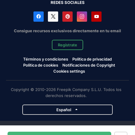
REDES SOCIALES
Consigue recursos exclusivos directamente en tu email
Regístrate
Términos y condiciones
Política de privacidad
Política de cookies
Notificaciones de Copyright
Cookies settings
Copyright © 2010-2026 Freepik Company S.L.U. Todos los
derechos reservados.
Español
Proyectos de Magnific