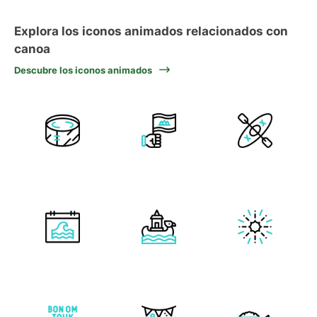
Explora los iconos animados relacionados con
canoa
Descubre los iconos animados