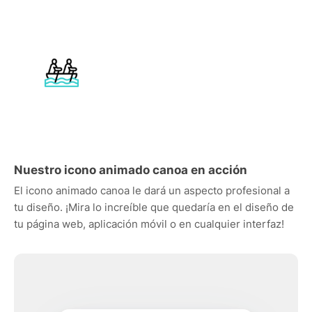
Nuestro icono animado canoa en acción
El icono animado canoa le dará un aspecto profesional a
tu diseño. ¡Mira lo increíble que quedaría en el diseño de
tu página web, aplicación móvil o en cualquier interfaz!