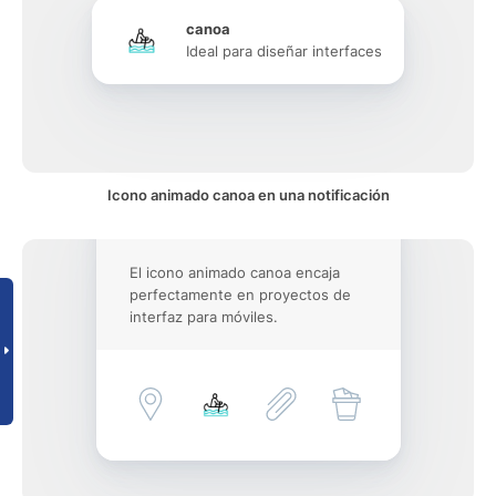
canoa
Ideal para diseñar interfaces
Icono animado canoa en una notificación
El icono animado canoa encaja
perfectamente en proyectos de
interfaz para móviles.