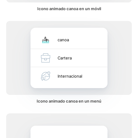
Icono animado canoa en un móvil
canoa
Cartera
Internacional
Icono animado canoa en un menú