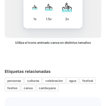
1x
1.5x
2x
Utiliza el icono animado canoa en distintos tamaños
Etiquetas relacionadas
personas
culturas
celebracion
agua
festival
festivo
canoa
camboyano