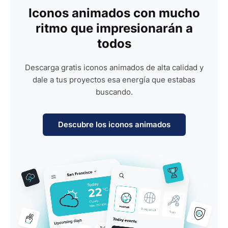
Iconos animados con mucho
ritmo que impresionarán a
todos
Descarga gratis iconos animados de alta calidad y
dale a tus proyectos esa energía que estabas
buscando.
Descubre los iconos animados