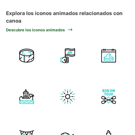
Explora los iconos animados relacionados con
canoa
Descubre los iconos animados