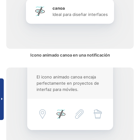
canoa
Ideal para diseñar interfaces
Icono animado canoa en una notificación
El icono animado canoa encaja
perfectamente en proyectos de
interfaz para móviles.