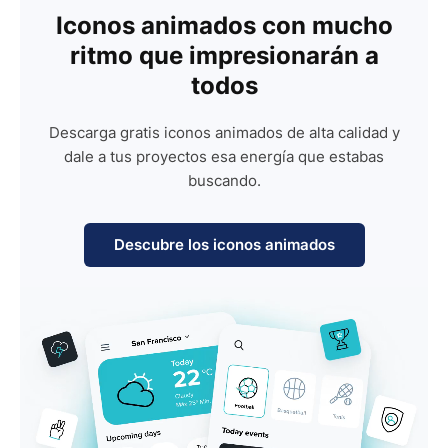
Iconos animados con mucho
ritmo que impresionarán a
todos
Descarga gratis iconos animados de alta calidad y
dale a tus proyectos esa energía que estabas
buscando.
Descubre los iconos animados