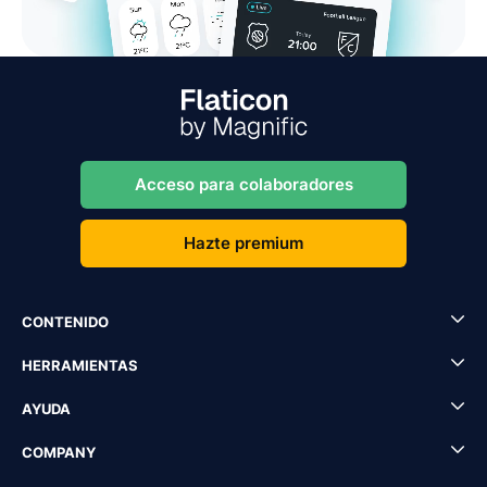
Acceso para colaboradores
Hazte premium
CONTENIDO
HERRAMIENTAS
AYUDA
COMPANY