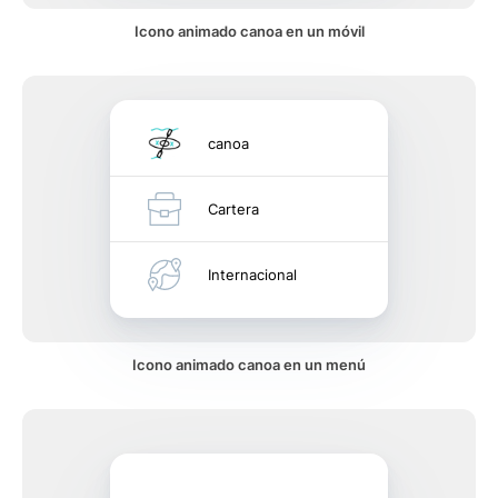
Icono animado canoa en un móvil
canoa
Cartera
Internacional
Icono animado canoa en un menú