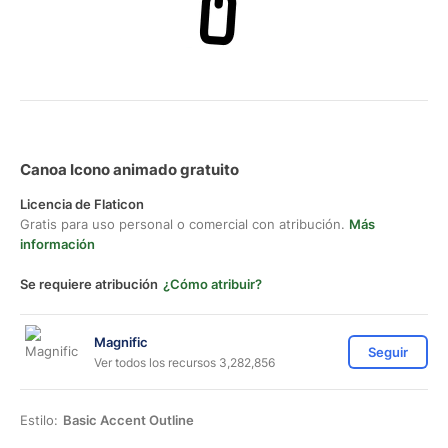
Canoa Icono animado gratuito
Licencia de Flaticon
Gratis para uso personal o comercial con atribución.
Más
información
Se requiere atribución
¿Cómo atribuir?
Magnific
Seguir
Ver todos los recursos 3,282,856
Estilo:
Basic Accent Outline