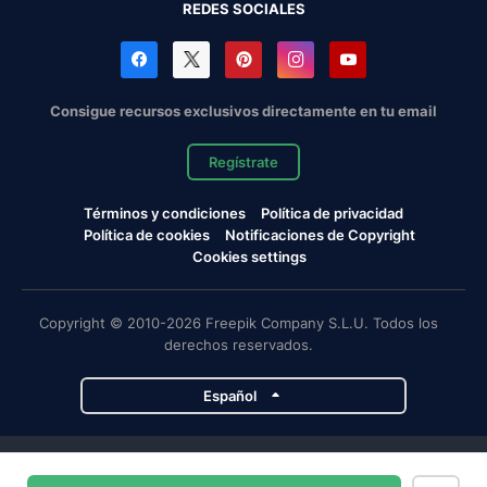
REDES SOCIALES
Consigue recursos exclusivos directamente en tu email
Regístrate
Términos y condiciones
Política de privacidad
Política de cookies
Notificaciones de Copyright
Cookies settings
Copyright © 2010-2026 Freepik Company S.L.U. Todos los
derechos reservados.
Español
Proyectos de Magnific