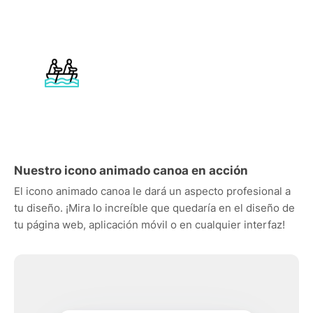
Nuestro icono animado canoa en acción
El icono animado canoa le dará un aspecto profesional a
tu diseño. ¡Mira lo increíble que quedaría en el diseño de
tu página web, aplicación móvil o en cualquier interfaz!