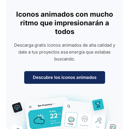
Iconos animados con mucho
ritmo que impresionarán a
todos
Descarga gratis iconos animados de alta calidad y
dale a tus proyectos esa energía que estabas
buscando.
Descubre los iconos animados