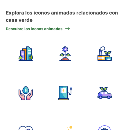
Explora los iconos animados relacionados con
casa verde
Descubre los iconos animados