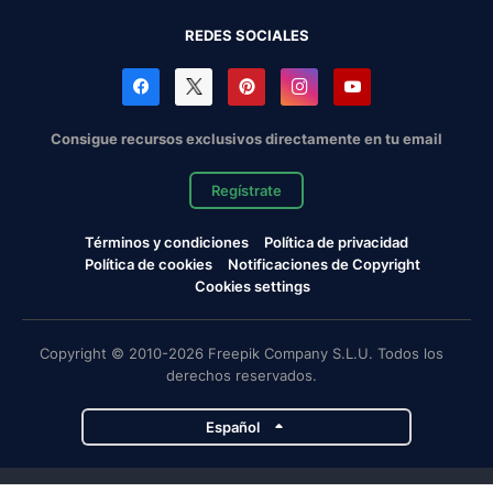
REDES SOCIALES
Consigue recursos exclusivos directamente en tu email
Regístrate
Términos y condiciones
Política de privacidad
Política de cookies
Notificaciones de Copyright
Cookies settings
Copyright © 2010-2026 Freepik Company S.L.U. Todos los
derechos reservados.
Español