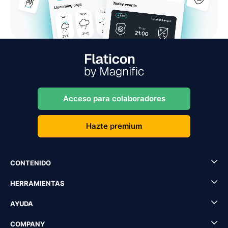
Acceso para colaboradores
Hazte premium
CONTENIDO
HERRAMIENTAS
AYUDA
COMPANY