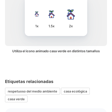
1x
1.5x
2x
Utiliza el icono animado casa verde en distintos tamaños
Etiquetas relacionadas
respetuoso del medio ambiente
casa ecológica
casa verde