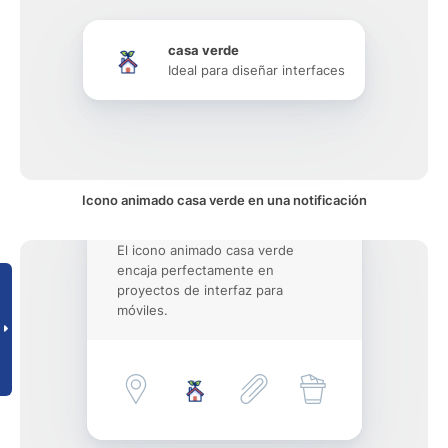
casa verde
Ideal para diseñar interfaces
Icono animado casa verde en una notificación
El icono animado casa verde
encaja perfectamente en
proyectos de interfaz para
móviles.