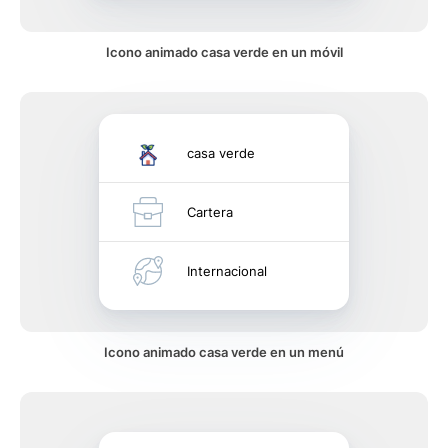
Icono animado casa verde en un móvil
casa verde
Cartera
Internacional
Icono animado casa verde en un menú