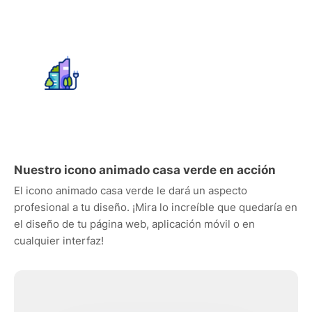
Nuestro icono animado casa verde en acción
El icono animado casa verde le dará un aspecto
profesional a tu diseño. ¡Mira lo increíble que quedaría en
el diseño de tu página web, aplicación móvil o en
cualquier interfaz!