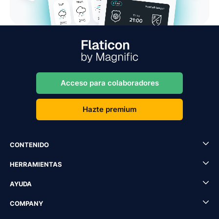
Acceso para colaboradores
Hazte premium
CONTENIDO
HERRAMIENTAS
AYUDA
COMPANY