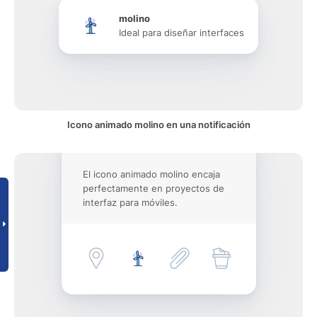
molino
Ideal para diseñar interfaces
Icono animado molino en una notificación
El icono animado molino encaja
perfectamente en proyectos de
interfaz para móviles.