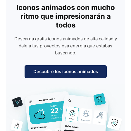
Iconos animados con mucho
ritmo que impresionarán a
todos
Descarga gratis iconos animados de alta calidad y
dale a tus proyectos esa energía que estabas
buscando.
Descubre los iconos animados