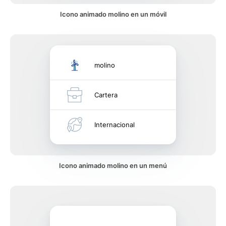
Icono animado molino en un móvil
molino
Cartera
Internacional
Icono animado molino en un menú