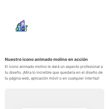
Nuestro icono animado molino en acción
El icono animado molino le dará un aspecto profesional a
tu diseño. ¡Mira lo increíble que quedaría en el diseño de
tu página web, aplicación móvil o en cualquier interfaz!