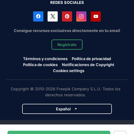
REDES SOCIALES
Consigue recursos exclusivos directamente en tu email
Regístrate
Términos y condiciones
Política de privacidad
Política de cookies
Notificaciones de Copyright
Cookies settings
Copyright © 2010-2026 Freepik Company S.L.U. Todos los
derechos reservados.
Español
Proyectos de Magnific