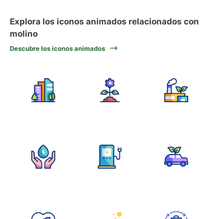
Explora los iconos animados relacionados con
molino
Descubre los iconos animados