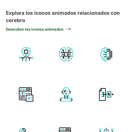
Explora los iconos animados relacionados con
cerebro
Descubre los iconos animados