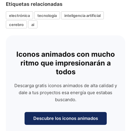
Etiquetas relacionadas
electrónica
tecnología
inteligencia artificial
cerebro
ai
Iconos animados con mucho
ritmo que impresionarán a
todos
Descarga gratis iconos animados de alta calidad y
dale a tus proyectos esa energía que estabas
buscando.
Descubre los iconos animados