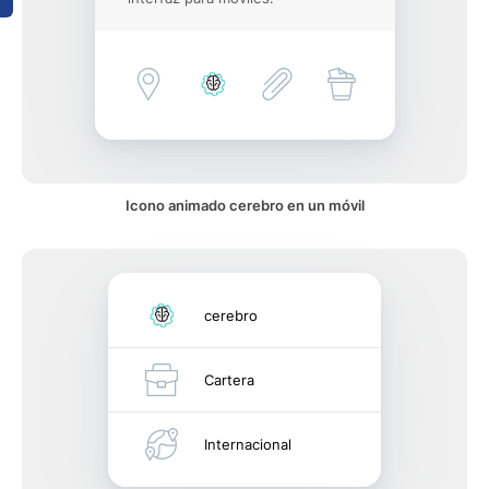
Icono animado cerebro en un móvil
cerebro
Cartera
Internacional