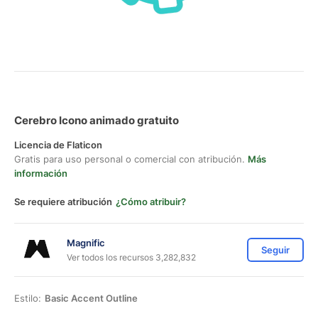
Cerebro Icono animado gratuito
Licencia de Flaticon
Gratis para uso personal o comercial con atribución.
Más
información
Se requiere atribución
¿Cómo atribuir?
Magnific
Seguir
Ver todos los recursos 3,282,832
Estilo:
Basic Accent Outline