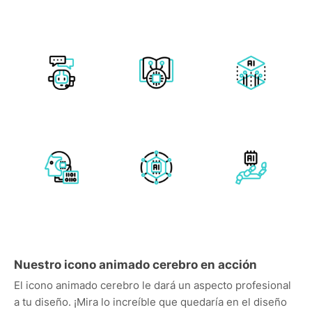
Nuestro icono animado cerebro en acción
El icono animado cerebro le dará un aspecto profesional
a tu diseño. ¡Mira lo increíble que quedaría en el diseño