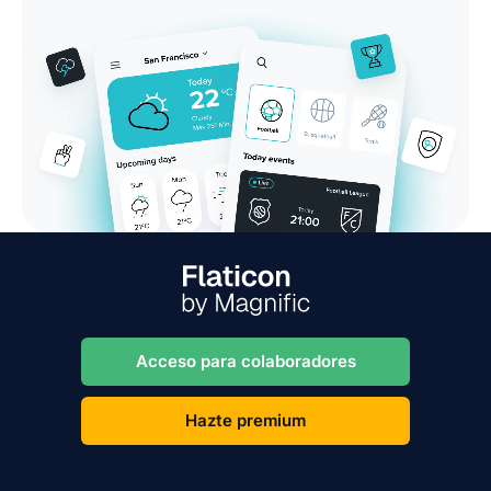
Acceso para colaboradores
Hazte premium