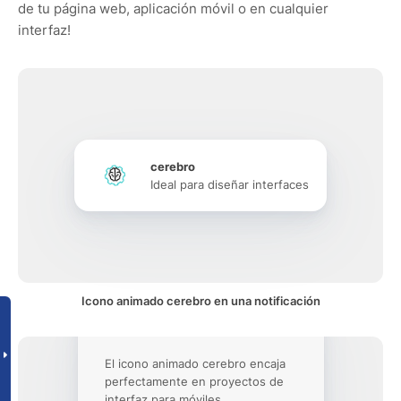
de tu página web, aplicación móvil o en cualquier
interfaz!
cerebro
Ideal para diseñar interfaces
Icono animado cerebro en una notificación
El icono animado cerebro encaja
perfectamente en proyectos de
interfaz para móviles.