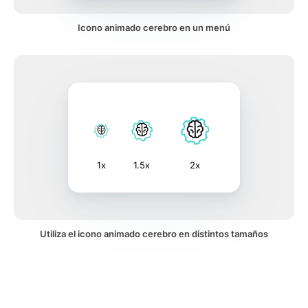
Icono animado cerebro en un menú
1x
1.5x
2x
Utiliza el icono animado cerebro en distintos tamaños