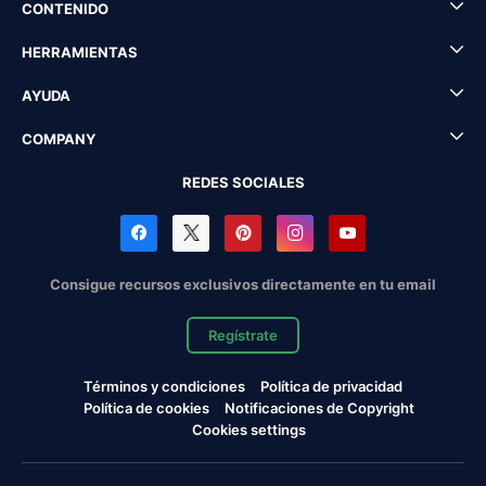
CONTENIDO
HERRAMIENTAS
AYUDA
COMPANY
REDES SOCIALES
Consigue recursos exclusivos directamente en tu email
Regístrate
Términos y condiciones
Política de privacidad
Política de cookies
Notificaciones de Copyright
Cookies settings