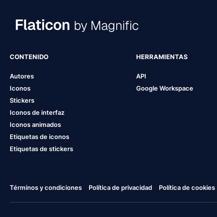
CONTENIDO
HERRAMIENTAS
Autores
API
Iconos
Google Workspace
Stickers
Iconos de interfaz
Iconos animados
Etiquetas de iconos
Etiquetas de stickers
Términos y condiciones
Política de privacidad
Política de cookies