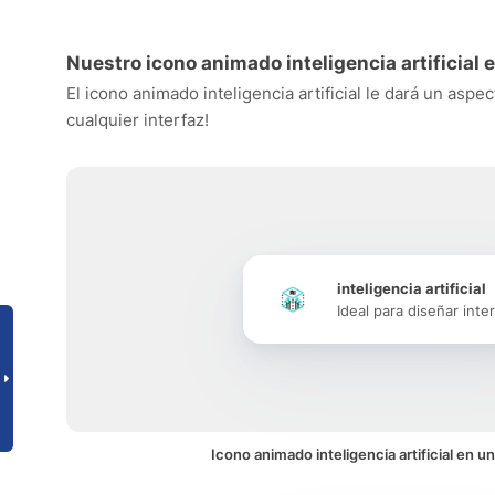
Nuestro icono animado inteligencia artificial 
El icono animado inteligencia artificial le dará un aspe
cualquier interfaz!
inteligencia artificial
Ideal para diseñar inte
Icono animado inteligencia artificial en un