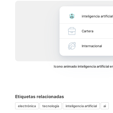
inteligencia artificial
Cartera
Internacional
Icono animado inteligencia artificial 
Etiquetas relacionadas
electrónica
tecnología
inteligencia artificial
ai