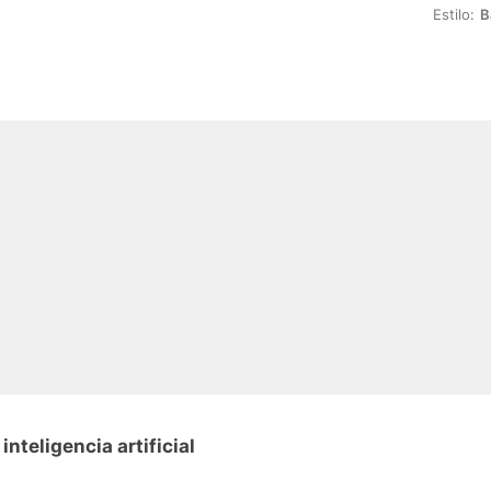
Estilo:
B
nteligencia artificial