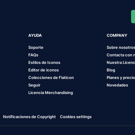
AYUDA
COMPANY
Soporte
Sobre nosotro
FAQs
Contacta con 
Estilos de Iconos
Nuestra Licenc
Editor de iconos
Blog
Colecciones de Flaticon
Planes y preci
Seguir
Novedades
Licencia Merchandising
Notificaciones de Copyright
Cookies settings