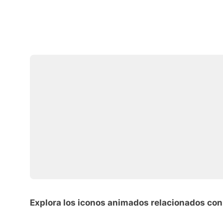
Explora los iconos animados relacionados con i