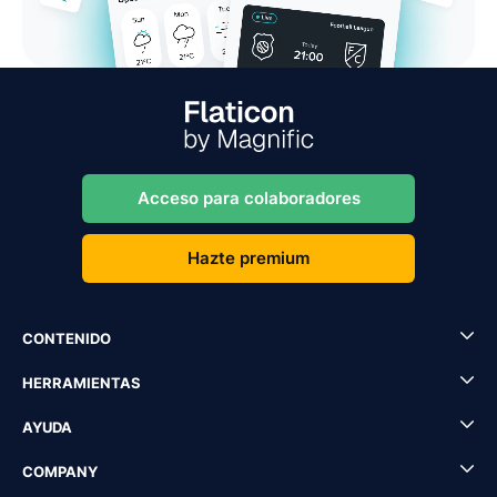
Acceso para colaboradores
Hazte premium
CONTENIDO
HERRAMIENTAS
AYUDA
COMPANY