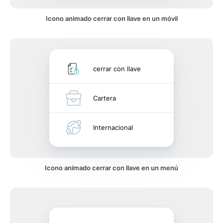
Icono animado cerrar con llave en un móvil
cerrar con llave
Cartera
Internacional
Icono animado cerrar con llave en un menú