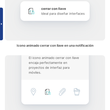
cerrar con llave
Ideal para diseñar interfaces
Icono animado cerrar con llave en una notificación
El icono animado cerrar con llave
encaja perfectamente en
proyectos de interfaz para
móviles.