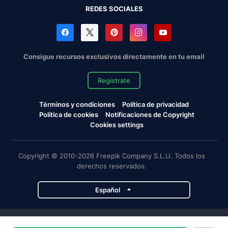
REDES SOCIALES
Consigue recursos exclusivos directamente en tu email
Regístrate
Términos y condiciones
Política de privacidad
Política de cookies
Notificaciones de Copyright
Cookies settings
Copyright © 2010-2026 Freepik Company S.L.U. Todos los
derechos reservados.
Español
Proyectos de Magnific