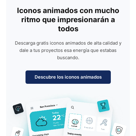
Iconos animados con mucho
ritmo que impresionarán a
todos
Descarga gratis iconos animados de alta calidad y
dale a tus proyectos esa energía que estabas
buscando.
Descubre los iconos animados