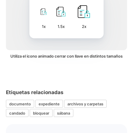
1x
1.5x
2x
Utiliza el icono animado cerrar con llave en distintos tamaños
Etiquetas relacionadas
documento
expediente
archivos y carpetas
candado
bloquear
sábana