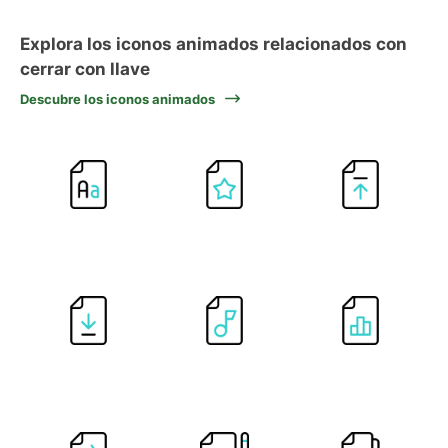
Explora los iconos animados relacionados con
cerrar con llave
Descubre los iconos animados