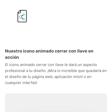
Nuestro icono animado cerrar con llave en
acción
El icono animado cerrar con llave le dará un aspecto
profesional a tu diseño. ¡Mira lo increíble que quedaría en
el diseño de tu página web, aplicación móvil o en
cualquier interfaz!