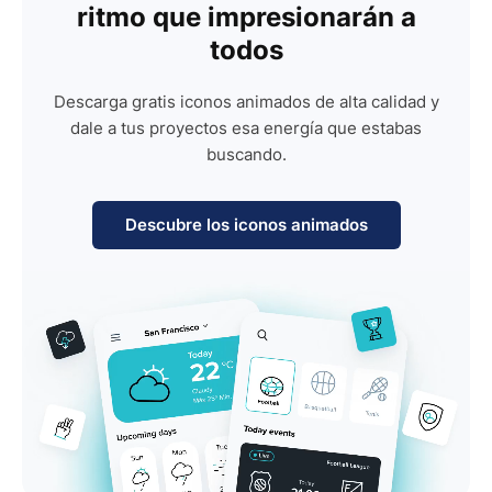
ritmo que impresionarán a
todos
Descarga gratis iconos animados de alta calidad y
dale a tus proyectos esa energía que estabas
buscando.
Descubre los iconos animados