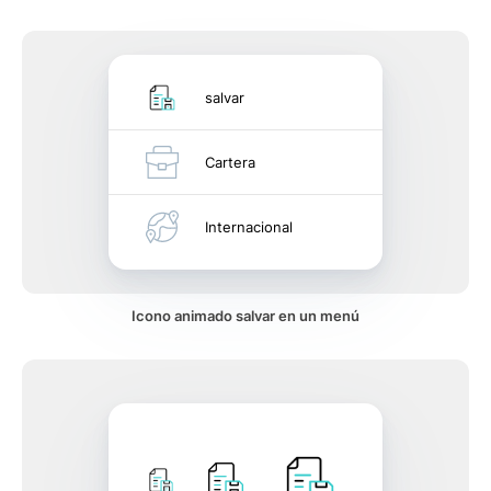
salvar
Cartera
Internacional
Icono animado salvar en un menú