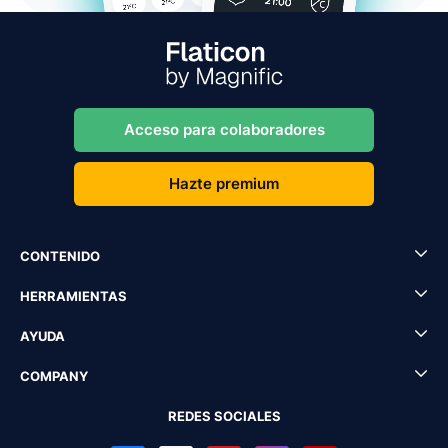
Acceso para colaboradores
Hazte premium
CONTENIDO
HERRAMIENTAS
AYUDA
COMPANY
REDES SOCIALES