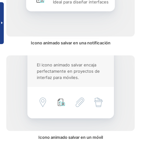
Ideal para diseñar interfaces
Icono animado salvar en una notificación
El icono animado salvar encaja
perfectamente en proyectos de
interfaz para móviles.
Icono animado salvar en un móvil