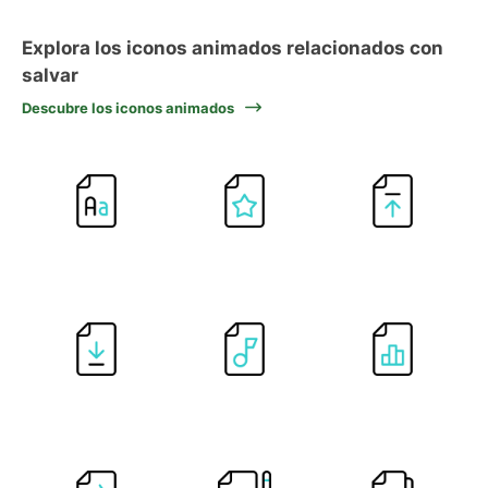
Explora los iconos animados relacionados con
salvar
Descubre los iconos animados