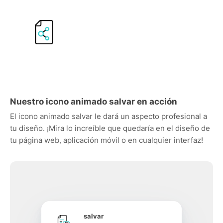
Nuestro icono animado salvar en acción
El icono animado salvar le dará un aspecto profesional a
tu diseño. ¡Mira lo increíble que quedaría en el diseño de
tu página web, aplicación móvil o en cualquier interfaz!
salvar